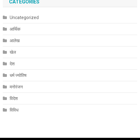
CATEGORIES
Uncategorized
आर्थिक
आलेख
खेल
देश
धर्म ज्योतिष
मनोरंजन
विदेश
विविध