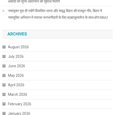
आबादी को सुगम आवागमन की सुविधा मिलेगी
नशामुक्त युवा ही रखेंगे विकसित भारत और समृद्ध बिहार की मजबूत नींव, बिहार में
नशामुक्ति अभियान में व्यापक जनभागीदारी के लिए ब्रह्माकुमारीज के साथ होगा MoU
ARCHIVES
August 2026
July 2026
June 2026
May 2026
April 2026
March 2026
February 2026
January 2026