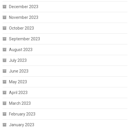
December 2023
November 2023
October 2023
September 2023
August 2023
July 2023
June 2023
May 2023
April 2023
March 2023
February 2023
January 2023