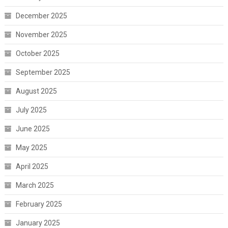
December 2025
November 2025
October 2025
September 2025
August 2025
July 2025
June 2025
May 2025
April 2025
March 2025
February 2025
January 2025