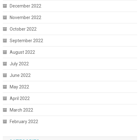
December 2022
November 2022
October 2022
September 2022
August 2022
July 2022
June 2022
May 2022
April 2022
March 2022
February 2022