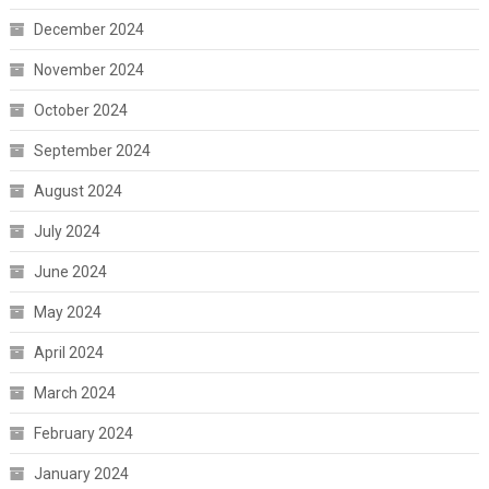
December 2024
November 2024
October 2024
September 2024
August 2024
July 2024
June 2024
May 2024
April 2024
March 2024
February 2024
January 2024