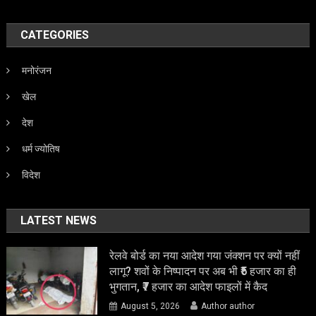
CATEGORIES
मनोरंजन
खेल
देश
धर्म ज्योतिष
विदेश
LATEST NEWS
रेलवे बोर्ड का नया आदेश गया जंक्शन पर क्यों नहीं
लागू? शवों के निष्पादन पर अब भी ₹5 हजार का ही
भुगतान, ₹7 हजार का आदेश फाइलों में कैद
August 5, 2026
Author author