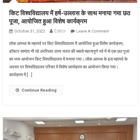
किट विश्वविद्यालय में हर्ष-उल्लास के साथ मनाया गया छठ
पूजा, आयोजित हुआ विशेष कार्यक्रम
Editor
On
October 31, 2022
Leave A Comment
किट
लोक आस्था के महापर्व पर किट विश्वविद्यालय में आयोजित हुआ विशेष कार्यक्रम,
विश्वविद्यालय
डॉक्टर सामंता भी रहे उपस्थित उत्तर भारत की सबसे महत्यपूर्ण पर्व में से एक छठ पूजा
में
का भव्य आयोजन किट विश्वविद्यालय में मनाया गया। लोक आस्था के इस महापर्व के
हर्ष-
अवसर पर विश्वविद्यालय परिसर में विशेष कार्यक्रम का आयोजन किया गया।
उल्लास
के
कार्यक्रम में […]
साथ
मनाया
Continue Reading
गया
छठ
पूजा,
आयोजित
हुआ
विशेष
कार्यक्रम