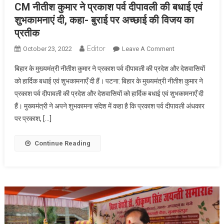
CM नीतीश कुमार ने प्रकाश पर्व दीपावली की बधाई एवं
शुभकामनाएं दी, कहा- बुराई पर अच्छाई की विजय का
प्रतीक
Editor
On
October 23, 2022
Leave A Comment
CM
बिहार के मुख्यमंत्री नीतीश कुमार ने प्रकाश पर्व दीपावली की प्रदेश और देशवासियों
नीतीश
को हार्दिक बधाई एवं शुभकामनाएँ दी हैं। पटना: बिहार के मुख्यमंत्री नीतीश कुमार ने
कुमार
प्रकाश पर्व दीपावली की प्रदेश और देशवासियों को हार्दिक बधाई एवं शुभकामनाएँ दी
ने
हैं। मुख्यमंत्री ने अपने शुभकामना संदेश में कहा है कि प्रकाश पर्व दीपावली अंधकार
प्रकाश
पर्व
पर प्रकाश, […]
दीपावली
की
Continue Reading
बधाई
एवं
शुभकामनाएं
दी,
कहा-
बुराई
पर