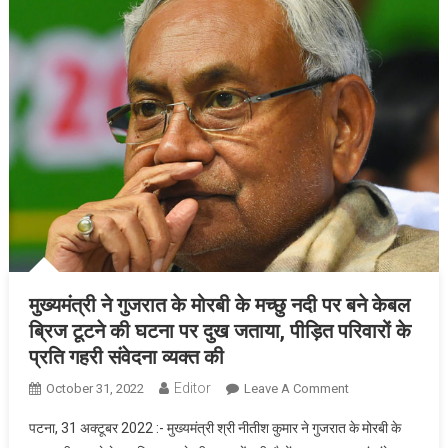
मुख्यमंत्री ने गुजरात के मोरबी के मच्छु नदी पर बने केबल
ब्रिज टूटने की घटना पर दुख जताया, पीड़ित परिवारों के
प्रति गहरी संवेदना व्यक्त की
Editor
On
October 31, 2022
Leave A Comment
मुख्यमंत्री
पटना, 31 अक्टूबर 2022 :- मुख्यमंत्री श्री नीतीश कुमार ने गुजरात के मोरबी के
ने