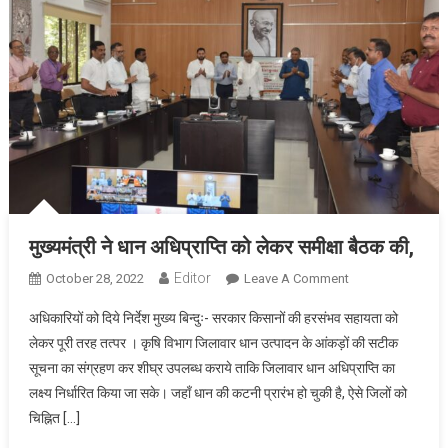
मुख्यमंत्री ने धान अधिप्राप्ति को लेकर समीक्षा बैठक की,
Editor
On
October 28, 2022
Leave A Comment
मुख्यमंत्री
अधिकारियों को दिये निर्देश मुख्य बिन्दुः- सरकार किसानों की हरसंभव सहायता को
ने
लेकर पूरी तरह तत्पर । कृषि विभाग जिलावार धान उत्पादन के आंकड़ों की सटीक
धान
सूचना का संग्रहण कर शीघ्र उपलब्ध कराये ताकि जिलावार धान अधिप्राप्ति का
अधिप्राप्ति
लक्ष्य निर्धारित किया जा सके। जहाँ धान की कटनी प्रारंभ हो चुकी है, ऐसे जिलों को
को
लेकर
चिह्नित […]
समीक्षा