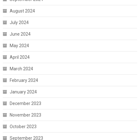
August 2024
July 2024
June 2024
May 2024
April 2024
March 2024
February 2024
January 2024
December 2023
November 2023
October 2023
September 2023