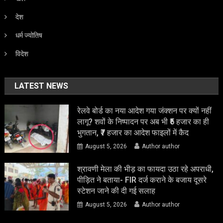
देश
धर्म ज्योतिष
विदेश
LATEST NEWS
रेलवे बोर्ड का नया आदेश गया जंक्शन पर क्यों नहीं
लागू? शवों के निष्पादन पर अब भी ₹5 हजार का ही
भुगतान, ₹7 हजार का आदेश फाइलों में कैद
August 5, 2026
Author author
श्रावणी मेला की भीड़ का फायदा उठा रहे अपराधी,
पीड़ित ने बताया- FIR दर्ज कराने के बजाय दूसरे
स्टेशन जाने की दी गई सलाह
August 5, 2026
Author author