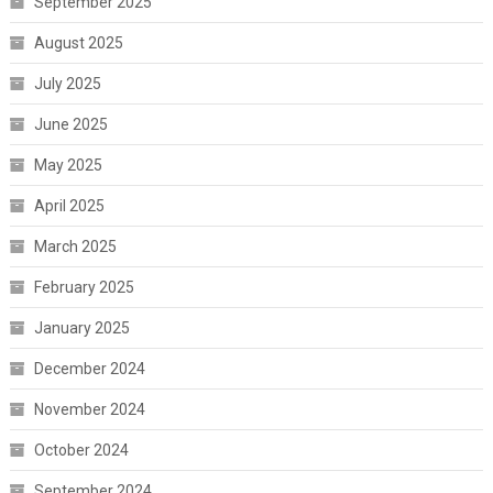
September 2025
August 2025
July 2025
June 2025
May 2025
April 2025
March 2025
February 2025
January 2025
December 2024
November 2024
October 2024
September 2024