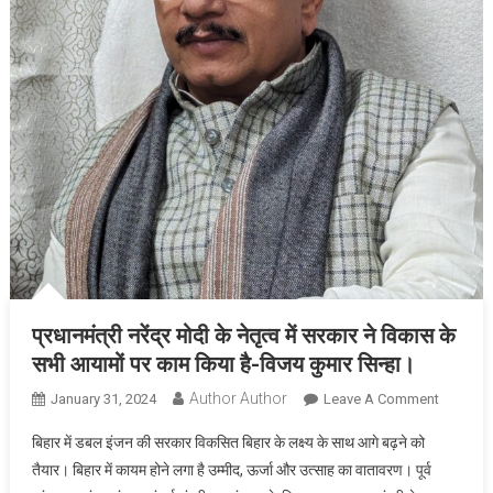
प्रधानमंत्री नरेंद्र मोदी के नेतृत्व में सरकार ने विकास के
सभी आयामों पर काम किया है-विजय कुमार सिन्हा।
Author Author
On
January 31, 2024
Leave A Comment
प्रधानमंत्र
बिहार में डबल इंजन की सरकार विकसित बिहार के लक्ष्य के साथ आगे बढ़ने को
नरेंद्र
तैयार। बिहार में कायम होने लगा है उम्मीद, ऊर्जा और उत्साह का वातावरण। पूर्व
मोदी