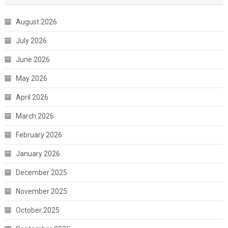
August 2026
July 2026
June 2026
May 2026
April 2026
March 2026
February 2026
January 2026
December 2025
November 2025
October 2025