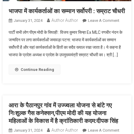
भाजपा में कार्यकर्ताओं का सम्मान सर्वोपरी : सम्राट चौधरी
Author Author
On
January 31, 2024
Leave A Comment
भाजपा
पार्टी सभी लोग पीएम मोदी के सिपाही : विजय कुमार सिन्हा Ex MLC रणबीर नंदन के
में
जन्मदिन पर लगा कार्यकर्ताओं जमावड़ा पटना: भाजपा में कार्यकर्ताओं का सम्मान
कार्यकर्ताओ
सर्वोपरी है और यहां कार्यकर्ताओं के हितों का सदैव ख्याल रखा जाता है। ये कहना है
का
भाजपा के प्रदेश अध्यक्ष व प्रदेश के उपमुख्यमंत्री सम्राट चौधरी का। श्री […]
सम्मान
सर्वोपरी
:
Continue Reading
सम्राट
चौधरी
आरा के पैठानपुर गांव में उज्ज्वला योजना से बांटे गए
निःशुल्क गैस कनेक्सन,पीएम मोदी की यह योजना
महिलाओं के विकास में है क्रांतिकारी कदम:दीपक सिंह
Author Author
On
January 31, 2024
Leave A Comment