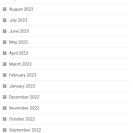
August 2023
July 2023
June 2023
May 2023
April 2023
March 2023
February 2023
January 2023
December 2022
November 2022
October 2022
September 2022