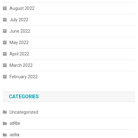
August 2022
July 2022
June 2022
May 2022
April 2022
March 2022
February 2022
CATEGORIES
Uncategorized
आर्थिक
आलेख