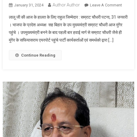
Author Author
On
January 31, 2024
Leave A Comment
उपमुख्यमंत्
लालू जी की आज के हालत के लिए राहुल जिम्मेदार : सम्राट चौधरी पटना, 31 जनवरी
सम्राट
। भाजपा के प्रदेश अध्यक्ष सह बिहार के उप मुख्यमंत्री सम्राट चौधरी आज मुंगेर
चौधरी
पहुंचे । उपमुख्यमंत्री बनने के बाद पहली बार हवाई मार्ग से सम्राट चौधरी जैसे ही
मुंगेर
मुंगेर के सफियासराय एयरपोर्ट पहुंचे पार्टी कार्यकर्ताओं एवं समर्थको द्वारा […]
पहुंचे,
कार्यकर्ताओ
द्वारा
Continue Reading
भव्य
स्वागत
एवं
अभिनंदन