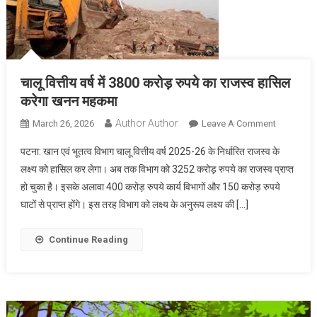
चालू वित्तीय वर्ष में 3800 करोड़ रुपये का राजस्व हासिल
करेगा खनन महकमा
Author Author
On
March 26, 2026
Leave A Comment
चालू
पटना: खान एवं भूतत्व विभाग चालू वित्तीय वर्ष 2025-26 के निर्धारित राजस्व के
वित्तीय
लक्ष्य को हासिल कर लेगा। अब तक विभाग को 3252 करोड़ रुपये का राजस्व प्राप्त
वर्ष
हो चुका है। इसके अलावा 400 करोड़ रुपये कार्य विभागों और 150 करोड़ रुपये
में
घाटों से प्राप्त होंगे। इस तरह विभाग को लक्ष्य के अनुरूप लक्ष्य की […]
3800
करोड़
रुपये
Continue Reading
का
राजस्व
हासिल
करेगा