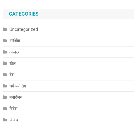
CATEGORIES
Uncategorized
आर्थिक
आलेख
खेल
देश
धर्म ज्योतिष
मनोरंजन
विदेश
विविध