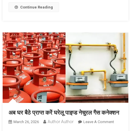
रुपये
Continue Reading
अब घर बैठे प्राप्त करें घरेलू पाइप्ड नेचुरल गैस कनेक्शन
Author Author
On
March 26, 2026
Leave A Comment
अब