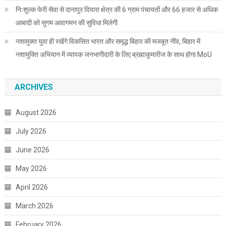
निःशुल्क फेरी सेवा से दानापुर दियारा क्षेत्र की 6 ग्राम पंचायतों और 66 हजार से अधिक
आबादी को सुगम आवागमन की सुविधा मिलेगी
नशामुक्त युवा ही रखेंगे विकसित भारत और समृद्ध बिहार की मजबूत नींव, बिहार में
नशामुक्ति अभियान में व्यापक जनभागीदारी के लिए ब्रह्माकुमारीज के साथ होगा MoU
ARCHIVES
August 2026
July 2026
June 2026
May 2026
April 2026
March 2026
February 2026