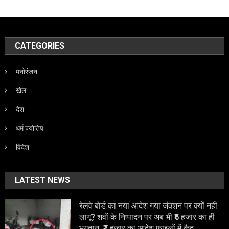
CATEGORIES
मनोरंजन
खेल
देश
धर्म ज्योतिष
विदेश
LATEST NEWS
रेलवे बोर्ड का नया आदेश गया जंक्शन पर क्यों नहीं
लागू? शवों के निष्पादन पर अब भी ₹5 हजार का ही
भुगतान, ₹7 हजार का आदेश फाइलों में कैद