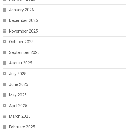
January 2026
December 2025
November 2025
October 2025
September 2025
August 2025
July 2025
June 2025
May 2025
April 2025
March 2025
February 2025