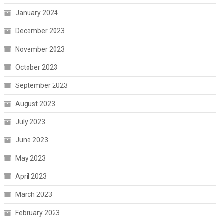
January 2024
December 2023
November 2023
October 2023
September 2023
August 2023
July 2023
June 2023
May 2023
April 2023
March 2023
February 2023