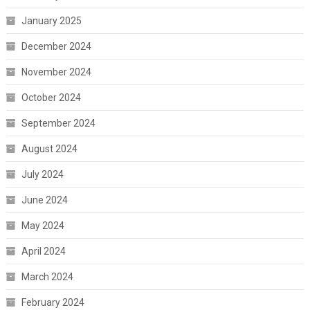
January 2025
December 2024
November 2024
October 2024
September 2024
August 2024
July 2024
June 2024
May 2024
April 2024
March 2024
February 2024