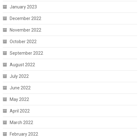
January 2023
December 2022
November 2022
October 2022
September 2022
August 2022
July 2022
June 2022
May 2022
April 2022
March 2022
February 2022