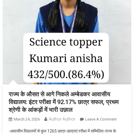
राज्य के औसत से आगे निकले अम्बेडकर आवासीय
विद्यालय: इंटर परीक्षा में 92.17% छात्र सफल, प्रथम
श्रेणी के आंकड़ों में भारी उछाल
Author Author
On
March 24, 2026
Leave A Comment
राज्य
-आवासीय विद्यालयों से कुल 1265 छात्र-छात्राएं परीक्षा में सम्मिलित-राज्य के
के