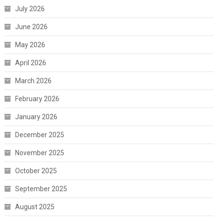
July 2026
June 2026
May 2026
April 2026
March 2026
February 2026
January 2026
December 2025
November 2025
October 2025
September 2025
August 2025