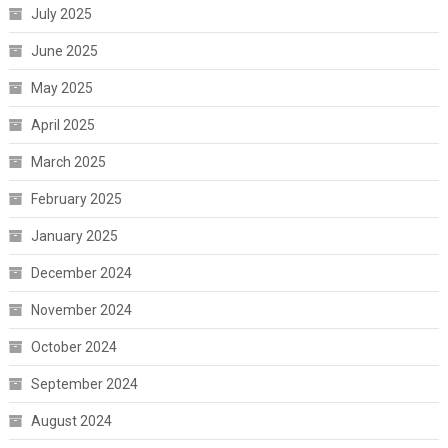
July 2025
June 2025
May 2025
April 2025
March 2025
February 2025
January 2025
December 2024
November 2024
October 2024
September 2024
August 2024