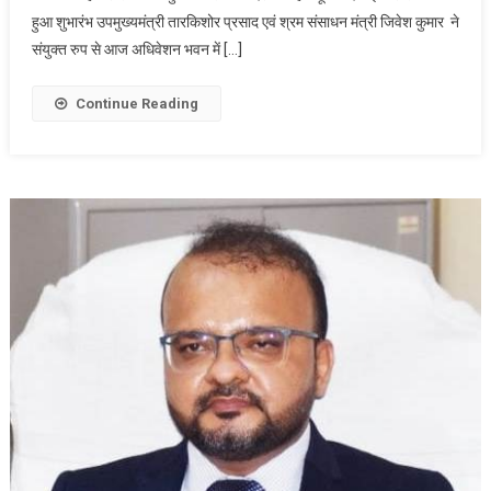
हुआ शुभारंभ उपमुख्यमंत्री तारकिशोर प्रसाद एवं श्रम संसाधन मंत्री जिवेश कुमार ने
पहला
ई-
संयुक्त रुप से आज अधिवेशन भवन में […]
भंडारण
का
Continue Reading
हुआ
शुभारंभ