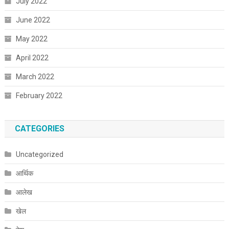
July 2022
June 2022
May 2022
April 2022
March 2022
February 2022
CATEGORIES
Uncategorized
आर्थिक
आलेख
खेल