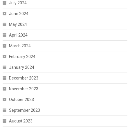
July 2024
June 2024
May 2024
April 2024
March 2024
February 2024
January 2024
December 2023
November 2023
October 2023
September 2023
August 2023