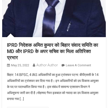
IPRD निदेशक अमित कुमार को बिहार संवाद समिति का
MD और IPRD के अपर सचिव का मिला अतिरिक्त
प्रभार
Author Author
On
May 25, 2022
Leave A Comment
IPRD
बिहार: 14 BPSC, 4 IAS अधिकारियों का हुआ ट्रांसफर पटना: बीपीएससी के 14
निदेशक
अधिकारियों का ट्रांसफर कर दिया गया है। इन अधिकारियों को उप विकास आयुक्त
अमित
के पद पर पदस्थापित किया गया है। इस संबंध में सामान्य प्रशासन विभाग ने
कुमार
अधिसूचना जारी कर दी है।मोहम्मद नैयर इकबाल को नवादा का उप विकास आयुक्त
को
बिहार
बनाया गया […]
संवाद