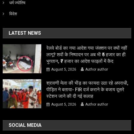
धर्म ज्योतिष
विदेश
LATEST NEWS
रेलवे बोर्ड का नया आदेश गया जंक्शन पर क्यों नहीं
लागू? शवों के निष्पादन पर अब भी ₹5 हजार का ही
भुगतान, ₹7 हजार का आदेश फाइलों में कैद
August 5, 2026
Author author
श्रावणी मेला की भीड़ का फायदा उठा रहे अपराधी,
पीड़ित ने बताया- FIR दर्ज कराने के बजाय दूसरे
स्टेशन जाने की दी गई सलाह
August 5, 2026
Author author
SOCIAL MEDIA