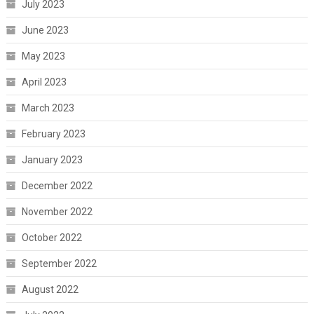
July 2023
June 2023
May 2023
April 2023
March 2023
February 2023
January 2023
December 2022
November 2022
October 2022
September 2022
August 2022