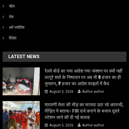
खेल
देश
धर्म ज्योतिष
विदेश
LATEST NEWS
रेलवे बोर्ड का नया आदेश गया जंक्शन पर क्यों नहीं
लागू? शवों के निष्पादन पर अब भी ₹5 हजार का ही
भुगतान, ₹7 हजार का आदेश फाइलों में कैद
August 5, 2026
Author author
श्रावणी मेला की भीड़ का फायदा उठा रहे अपराधी,
पीड़ित ने बताया- FIR दर्ज कराने के बजाय दूसरे
स्टेशन जाने की दी गई सलाह
August 5, 2026
Author author