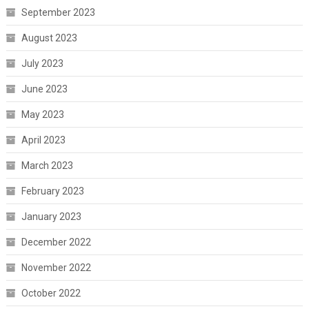
September 2023
August 2023
July 2023
June 2023
May 2023
April 2023
March 2023
February 2023
January 2023
December 2022
November 2022
October 2022