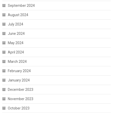
September 2024
August 2024
July 2024
June 2024
May 2024
April 2024
March 2024
February 2024
January 2024
December 2023
November 2023
October 2023