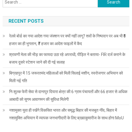
RECENT POSTS
रेलवे बोर्ड का नया आदेश गया जंक्शन पर क्यों नहीं लागू? शवों के निष्पादन पर अब भी ₹5
हजार का ही भुगतान, ₹7 हजार का आदेश फाइलों में कैद
श्रावणी मेला की भीड़ का फायदा उठा रहे अपराधी, पीड़ित ने बताया- FIR दर्ज कराने के
बजाय दूसरे स्टेशन जाने की दी गई सलाह
बिग्रहपुर में 15 जरूरतमंद महिलाओं को मिली सिलाई मशीन, स्वरोजगार अभियान को
मिली नई गति
निःशुल्क फेरी सेवा से दानापुर दियारा क्षेत्र की 6 ग्राम पंचायतों और 66 हजार से अधिक
आबादी को सुगम आवागमन की सुविधा मिलेगी
नशामुक्त युवा ही रखेंगे विकसित भारत और समृद्ध बिहार की मजबूत नींव, बिहार में
नशामुक्ति अभियान में व्यापक जनभागीदारी के लिए ब्रह्माकुमारीज के साथ होगा MoU