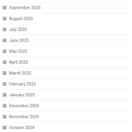
September 2025
August 2025
July 2025
June 2025
May 2025
April 2025
March 2025
February 2025
January 2025
December 2024
November 2024
October 2024