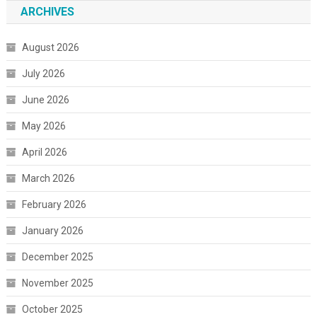
ARCHIVES
August 2026
July 2026
June 2026
May 2026
April 2026
March 2026
February 2026
January 2026
December 2025
November 2025
October 2025