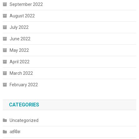
September 2022
August 2022
July 2022
June 2022
May 2022
April 2022
March 2022
February 2022
CATEGORIES
Uncategorized
आर्थिक