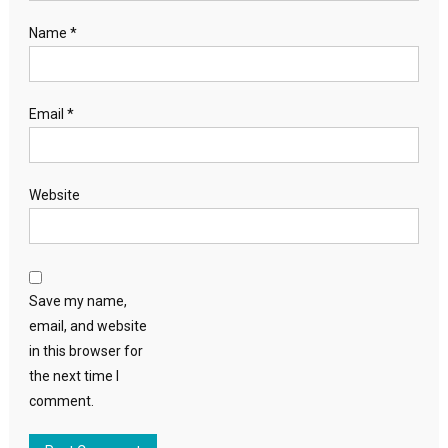
Name
*
Email
*
Website
Save my name,
email, and website
in this browser for
the next time I
comment.