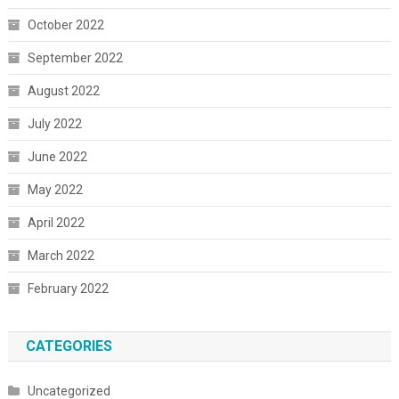
October 2022
September 2022
August 2022
July 2022
June 2022
May 2022
April 2022
March 2022
February 2022
CATEGORIES
Uncategorized