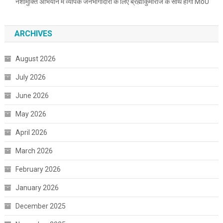
नशामुक्ति अभियान में व्यापक जनभागीदारी के लिए ब्रह्माकुमारीज के साथ होगा MoU
ARCHIVES
August 2026
July 2026
June 2026
May 2026
April 2026
March 2026
February 2026
January 2026
December 2025