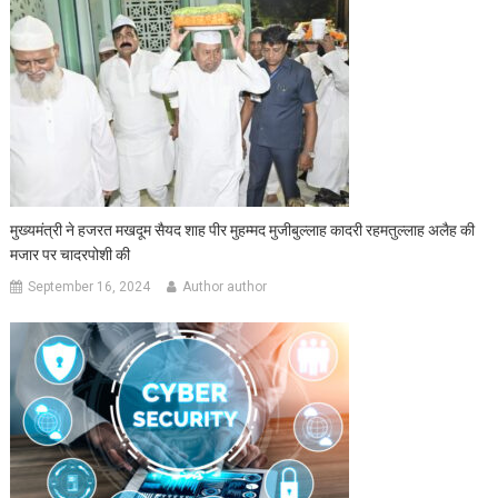
मुख्यमंत्री ने हजरत मखदूम सैयद शाह पीर मुहम्मद मुजीबुल्लाह कादरी रहमतुल्लाह अलैह की
मजार पर चादरपोशी की
September 16, 2024
Author author