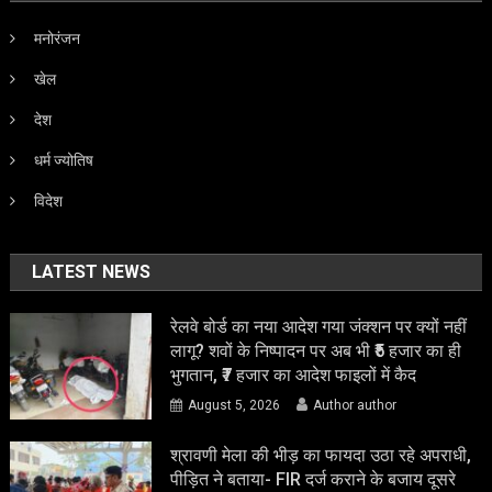
मनोरंजन
खेल
देश
धर्म ज्योतिष
विदेश
LATEST NEWS
रेलवे बोर्ड का नया आदेश गया जंक्शन पर क्यों नहीं
लागू? शवों के निष्पादन पर अब भी ₹5 हजार का ही
भुगतान, ₹7 हजार का आदेश फाइलों में कैद
August 5, 2026
Author author
श्रावणी मेला की भीड़ का फायदा उठा रहे अपराधी,
पीड़ित ने बताया- FIR दर्ज कराने के बजाय दूसरे