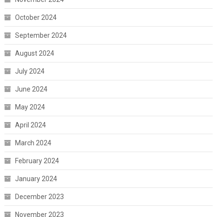
October 2024
September 2024
August 2024
July 2024
June 2024
May 2024
April 2024
March 2024
February 2024
January 2024
December 2023
November 2023