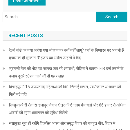
Search
for:
RECENT POSTS
रेलवे बोर्ड का नया आदेश गया जंक्शन पर क्यों नहीं लागू? शवों के निष्पादन पर अब भी ₹5
हजार का ही भुगतान, ₹7 हजार का आदेश फाइलों में कैद
श्रावणी मेला की भीड़ का फायदा उठा रहे अपराधी, पीड़ित ने बताया- FIR दर्ज कराने के
बजाय दूसरे स्टेशन जाने की दी गई सलाह
बिग्रहपुर में 15 जरूरतमंद महिलाओं को मिली सिलाई मशीन, स्वरोजगार अभियान को
मिली नई गति
निःशुल्क फेरी सेवा से दानापुर दियारा क्षेत्र की 6 ग्राम पंचायतों और 66 हजार से अधिक
आबादी को सुगम आवागमन की सुविधा मिलेगी
नशामुक्त युवा ही रखेंगे विकसित भारत और समृद्ध बिहार की मजबूत नींव, बिहार में