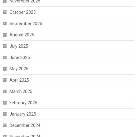
November 2025
October 2025
September 2025
August 2025
July 2025
June 2025
May 2025
April 2025
March 2025
February 2025
January 2025
December 2024
November 2024