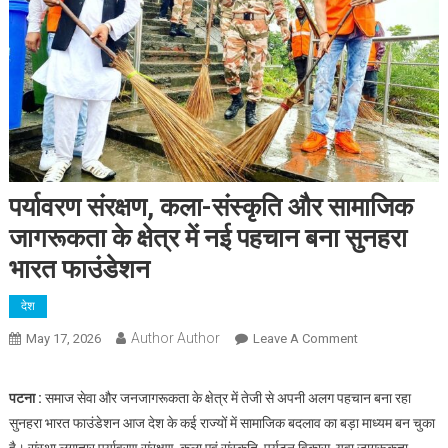
पर्यावरण संरक्षण, कला-संस्कृति और सामाजिक
जागरूकता के क्षेत्र में नई पहचान बना सुनहरा
भारत फाउंडेशन
देश
Author Author
On
May 17, 2026
Leave A Comment
पर्यावरण
संरक्षण,
पटना :
समाज सेवा और जनजागरूकता के क्षेत्र में तेजी से अपनी अलग पहचान बना रहा
कला-
सुनहरा भारत फाउंडेशन आज देश के कई राज्यों में सामाजिक बदलाव का बड़ा माध्यम बन चुका
संस्कृति