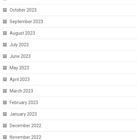
October 2023
September 2023
August 2023
July 2023
June 2023
May 2023
April 2023
March 2023
February 2023
January 2023
December 2022
November 2022