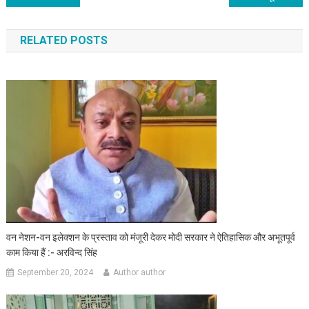
navigation
RELATED POSTS
वन नेशन-वन इलेक्शन के प्रस्ताव को मंजूरी देकर मोदी सरकार ने ऐतिहासिक और अभूतपूर्व
काम किया हैं :- अरविन्द सिंह
September 20, 2024
Author author