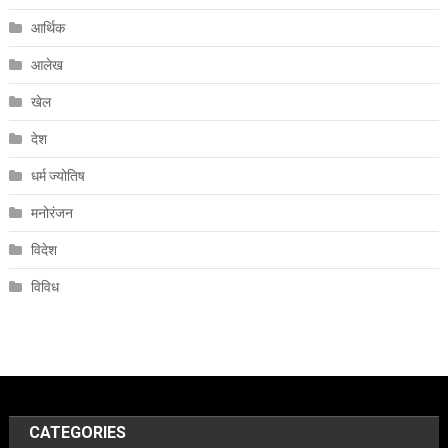
आर्थिक
आलेख
खेल
देश
धर्म ज्योतिष
मनोरंजन
विदेश
विविध
CATEGORIES