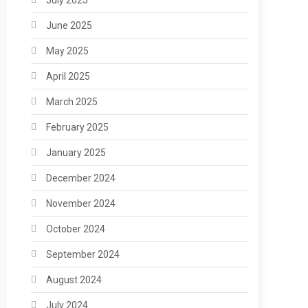
June 2025
May 2025
April 2025
March 2025
February 2025
January 2025
December 2024
November 2024
October 2024
September 2024
August 2024
July 2024