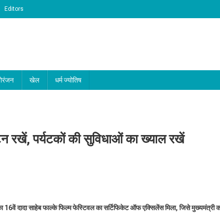
Editors
ोरंजन
खेल
धर्म ज्योतिष
न रखें, पर्यटकों की सुविधाओं का ख्याल रखें
ीर
 16वें दादा साहेब फाल्के फिल्म फेस्टिवल का सर्टिफिकेट ऑफ एक्सिलेंस मिला, जिसे मुख्यमंत्री 