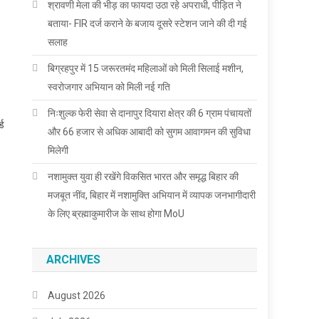
श्रावणी मेला की भीड़ का फायदा उठा रहे अपराधी, पीड़ित ने
बताया- FIR दर्ज कराने के बजाय दूसरे स्टेशन जाने की दी गई
सलाह
बिग्रहपुर में 15 जरूरतमंद महिलाओं को मिली सिलाई मशीन,
स्वरोजगार अभियान को मिली नई गति
निःशुल्क फेरी सेवा से दानापुर दियारा क्षेत्र की 6 ग्राम पंचायतों
्ड
और 66 हजार से अधिक आबादी को सुगम आवागमन की सुविधा
मिलेगी
नशामुक्त युवा ही रखेंगे विकसित भारत और समृद्ध बिहार की
मजबूत नींव, बिहार में नशामुक्ति अभियान में व्यापक जनभागीदारी
के लिए ब्रह्माकुमारीज के साथ होगा MoU
ARCHIVES
August 2026