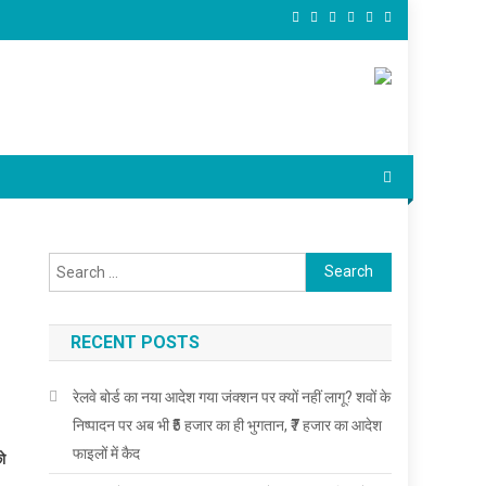
Search
for:
RECENT POSTS
रेलवे बोर्ड का नया आदेश गया जंक्शन पर क्यों नहीं लागू? शवों के
निष्पादन पर अब भी ₹5 हजार का ही भुगतान, ₹7 हजार का आदेश
फाइलों में कैद
को