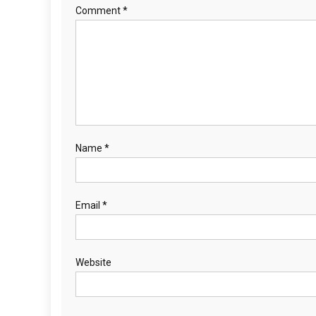
Comment
*
Name
*
Email
*
Website