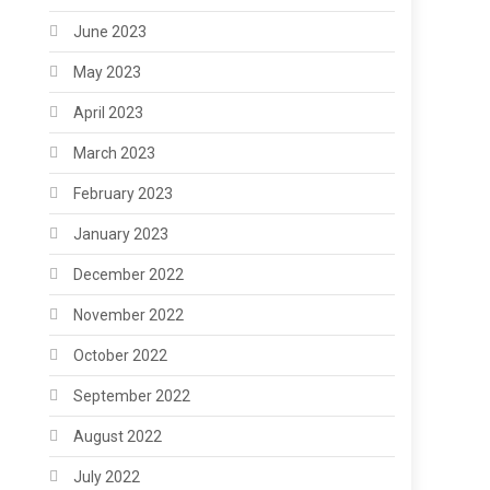
June 2023
May 2023
April 2023
March 2023
February 2023
January 2023
December 2022
November 2022
October 2022
September 2022
August 2022
July 2022