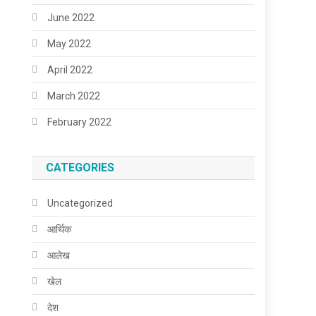
June 2022
May 2022
April 2022
March 2022
February 2022
CATEGORIES
Uncategorized
आर्थिक
आलेख
खेल
देश