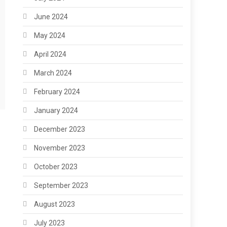
June 2024
May 2024
April 2024
March 2024
February 2024
January 2024
December 2023
November 2023
October 2023
September 2023
August 2023
July 2023