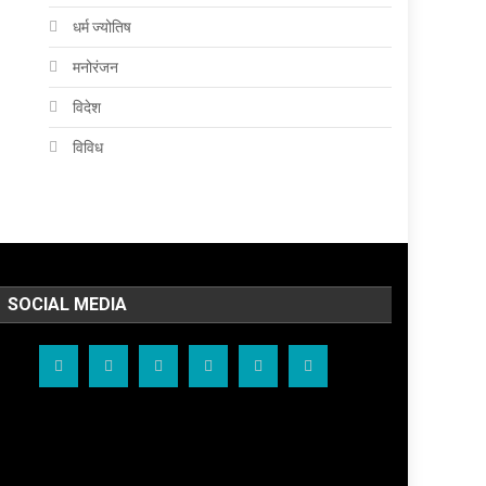
धर्म ज्योतिष
मनोरंजन
विदेश
विविध
SOCIAL MEDIA