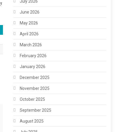
July 2026
्र
June 2026
May 2026
April 2026
March 2026
February 2026
January 2026
December 2025
November 2025
October 2025
September 2025
August 2025
July 2025