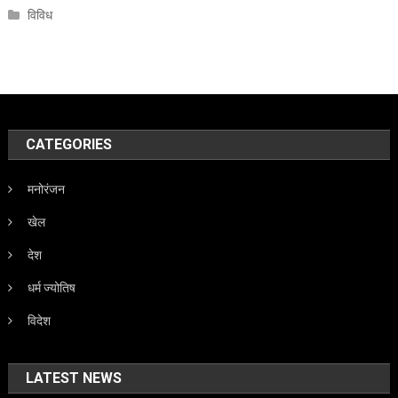
विविध
CATEGORIES
मनोरंजन
खेल
देश
धर्म ज्योतिष
विदेश
LATEST NEWS