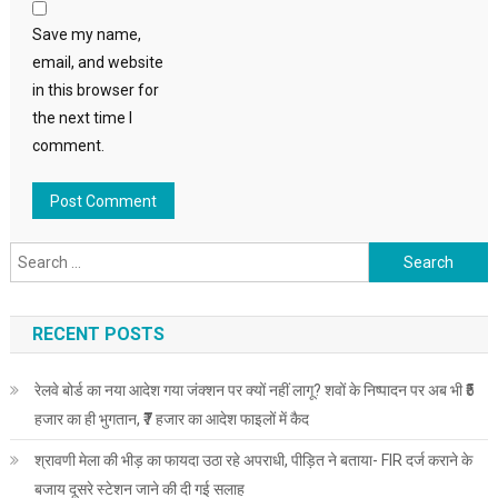
Save my name,
email, and website
in this browser for
the next time I
comment.
Search
for:
RECENT POSTS
रेलवे बोर्ड का नया आदेश गया जंक्शन पर क्यों नहीं लागू? शवों के निष्पादन पर अब भी ₹5
हजार का ही भुगतान, ₹7 हजार का आदेश फाइलों में कैद
श्रावणी मेला की भीड़ का फायदा उठा रहे अपराधी, पीड़ित ने बताया- FIR दर्ज कराने के
बजाय दूसरे स्टेशन जाने की दी गई सलाह