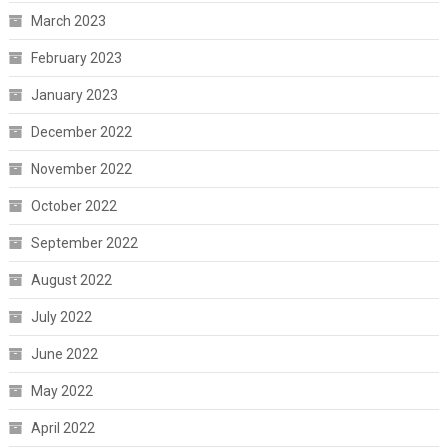
March 2023
February 2023
January 2023
December 2022
November 2022
October 2022
September 2022
August 2022
July 2022
June 2022
May 2022
April 2022