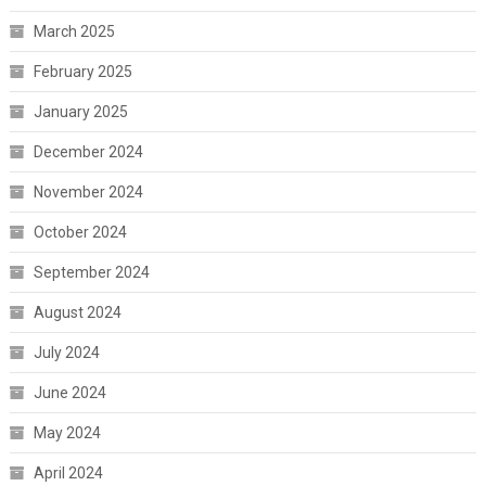
March 2025
February 2025
January 2025
December 2024
November 2024
October 2024
September 2024
August 2024
July 2024
June 2024
May 2024
April 2024