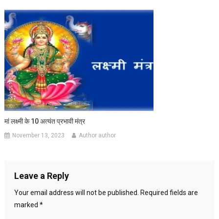
मां लक्ष्मी के 10 अत्यंत प्रभावी मंत्र
November 13, 2023
Author author
Leave a Reply
Your email address will not be published.
Required fields are
marked
*