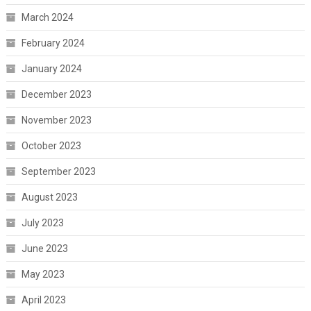
March 2024
February 2024
January 2024
December 2023
November 2023
October 2023
September 2023
August 2023
July 2023
June 2023
May 2023
April 2023