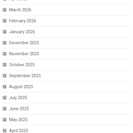
March 2026
February 2026
January 2026
December 2025
November 2025
October 2025
September 2025
August 2025
July 2025
June 2025
May 2025
April 2025