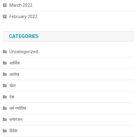
March 2022
February 2022
CATEGORIES
Uncategorized
आर्थिक
आलेख
खेल
देश
धर्म ज्योतिष
मनोरंजन
विदेश