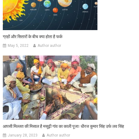
ग्रहों और सितारों के बीच क्या होता है फर्क
May 5, 2022
Author author
आपसी मिल्लत की मिसाल है मसूढ़ी गांव का काली पूजाः धीरज कुमार सिंह उर्फ लव सिंह
January 28, 2023
Author author