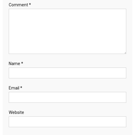
Comment
*
Name
*
Email
*
Website