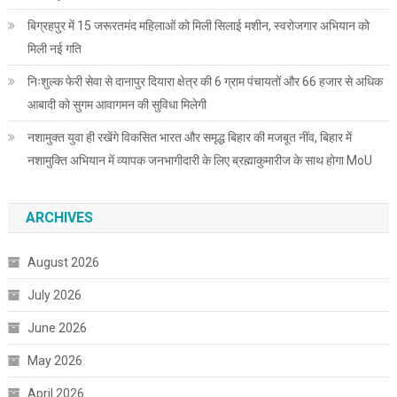
बिग्रहपुर में 15 जरूरतमंद महिलाओं को मिली सिलाई मशीन, स्वरोजगार अभियान को
मिली नई गति
निःशुल्क फेरी सेवा से दानापुर दियारा क्षेत्र की 6 ग्राम पंचायतों और 66 हजार से अधिक
आबादी को सुगम आवागमन की सुविधा मिलेगी
नशामुक्त युवा ही रखेंगे विकसित भारत और समृद्ध बिहार की मजबूत नींव, बिहार में
नशामुक्ति अभियान में व्यापक जनभागीदारी के लिए ब्रह्माकुमारीज के साथ होगा MoU
ARCHIVES
August 2026
July 2026
June 2026
May 2026
April 2026