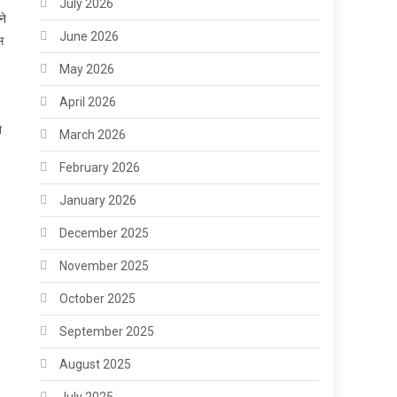
July 2026
ने
June 2026
स
May 2026
April 2026
ब
March 2026
February 2026
January 2026
December 2025
November 2025
October 2025
September 2025
August 2025
July 2025