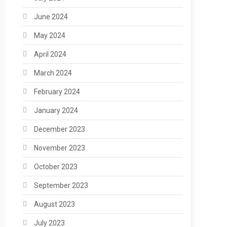
June 2024
May 2024
April 2024
March 2024
February 2024
January 2024
December 2023
November 2023
October 2023
September 2023
August 2023
July 2023