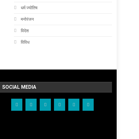
धर्म ज्योतिष
मनोरंजन
विदेश
विविध
SOCIAL MEDIA