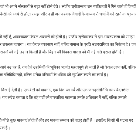
पने संस्कारों से बड़ा नहीं होने देते। संजीव श्रीवास्तव उन व्यक्तित्वों में गिने जाते हैं जिन्हों
िसी को स्वयं से छोटा समझा और न ही अनावश्यक विवादों के माध्यम से चर्चा में बने रहने का प्रया
कोई कमी नहीं है, आवश्यकता केवल अवसरों की होती है। संजीव श्रीवास्तव ने इस आवश्यकता को समझा
जगार उपलब्ध कराया। यह केवल व्यवसाय नहीं, बल्कि समाज के प्रति उत्तरदायित्व का निर्वहन है। ज
सपनों को नई उड़ान मिलती है और बिहार की विकास यात्रा को भी नई गति प्राप्त होती है।
बढ़ रहा है, तब ऐसे उद्यमियों की भूमिका अत्यंत महत्वपूर्ण हो जाती है जो केवल लाभ नहीं, बल्कि
तिविधि नहीं, बल्कि अनेक परिवारों के भविष्य को सुरक्षित करने का कार्य है।
ता दिखाई देती है। एक बेटी की भावनाएं, एक पिता का गर्व और एक जनप्रतिनिधि का संवेदनशील
। यह संदेश बताता है कि बड़े पदों की वास्तविक महानता उनके अधिकार में नहीं, बल्कि उनकी
 के पीछे कुछ भावनाएं होती हैं और हर भावना सम्मान की पात्र होती है। इसलिए किसी भी घटना पर
्यक है।