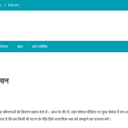
s
Editors
ोरंजन
खेल
धर्म ज्योतिष
्मान
वेदनाओं को कितना महत्व देता है। आज के दौर में, जहां सोशल मीडिया पर कुछ सेकंड में राय ब
 जाता है कि हम किसी भी घटना के पीछे छिपे वास्तविक भाव को समझने का प्रयास करें।
र