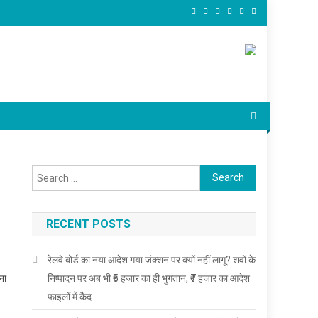
Search
for:
RECENT POSTS
रेलवे बोर्ड का नया आदेश गया जंक्शन पर क्यों नहीं लागू? शवों के
ना
निष्पादन पर अब भी ₹5 हजार का ही भुगतान, ₹7 हजार का आदेश
फाइलों में कैद