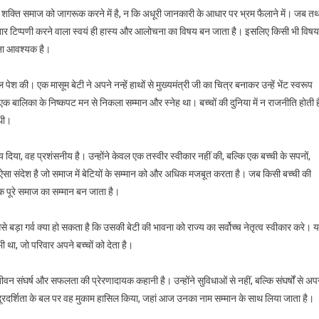
 शक्ति समाज को जागरूक करने में है, न कि अधूरी जानकारी के आधार पर भ्रम फैलाने में। जब तथ
ई बार टिप्पणी करने वाला स्वयं ही हास्य और आलोचना का विषय बन जाता है। इसलिए किसी भी विषय
झना आवश्यक है।
ान
श की। एक मासूम बेटी ने अपने नन्हें हाथों से मुख्यमंत्री जी का चित्र बनाकर उन्हें भेंट स्वरूप
 बालिका के निष्कपट मन से निकला सम्मान और स्नेह था। बच्चों की दुनिया में न राजनीति होती ह
 थी।
दिया, वह प्रशंसनीय है। उन्होंने केवल एक तस्वीर स्वीकार नहीं की, बल्कि एक बच्ची के सपनों,
 संदेश है जो समाज में बेटियों के सम्मान को और अधिक मजबूत करता है। जब किसी बच्ची की
ि पूरे समाज का सम्मान बन जाता है।
े बड़ा गर्व क्या हो सकता है कि उसकी बेटी की भावना को राज्य का सर्वोच्च नेतृत्व स्वीकार करे। 
ी था, जो परिवार अपने बच्चों को देता है।
वन संघर्ष और सफलता की प्रेरणादायक कहानी है। उन्होंने सुविधाओं से नहीं, बल्कि संघर्षों से अप
 दूरदर्शिता के बल पर वह मुकाम हासिल किया, जहां आज उनका नाम सम्मान के साथ लिया जाता है।