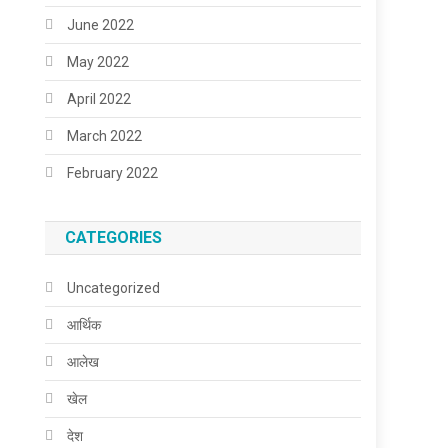
June 2022
May 2022
April 2022
March 2022
February 2022
CATEGORIES
Uncategorized
आर्थिक
आलेख
खेल
देश