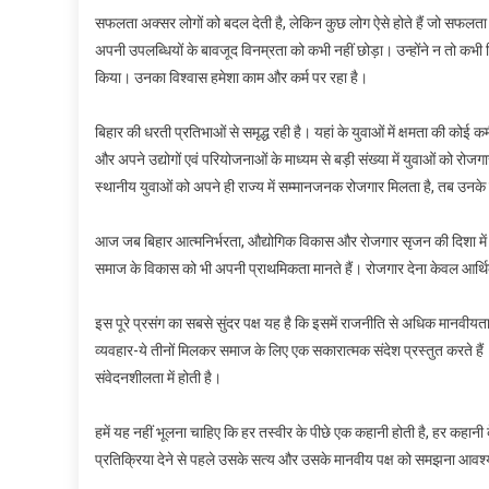
सफलता अक्सर लोगों को बदल देती है, लेकिन कुछ लोग ऐसे होते हैं जो सफलता को भी अ
अपनी उपलब्धियों के बावजूद विनम्रता को कभी नहीं छोड़ा। उन्होंने न तो कभी क
किया। उनका विश्वास हमेशा काम और कर्म पर रहा है।
बिहार की धरती प्रतिभाओं से समृद्ध रही है। यहां के युवाओं में क्षमता की 
और अपने उद्योगों एवं परियोजनाओं के माध्यम से बड़ी संख्या में युवाओं को रो
स्थानीय युवाओं को अपने ही राज्य में सम्मानजनक रोजगार मिलता है, तब उनके 
आज जब बिहार आत्मनिर्भरता, औद्योगिक विकास और रोजगार सृजन की दिशा में आगे 
समाज के विकास को भी अपनी प्राथमिकता मानते हैं। रोजगार देना केवल आर्थिक ग
इस पूरे प्रसंग का सबसे सुंदर पक्ष यह है कि इसमें राजनीति से अधिक मानवीय
व्यवहार-ये तीनों मिलकर समाज के लिए एक सकारात्मक संदेश प्रस्तुत करते हैं
संवेदनशीलता में होती है।
हमें यह नहीं भूलना चाहिए कि हर तस्वीर के पीछे एक कहानी होती है, हर कहानी
प्रतिक्रिया देने से पहले उसके सत्य और उसके मानवीय पक्ष को समझना आवश