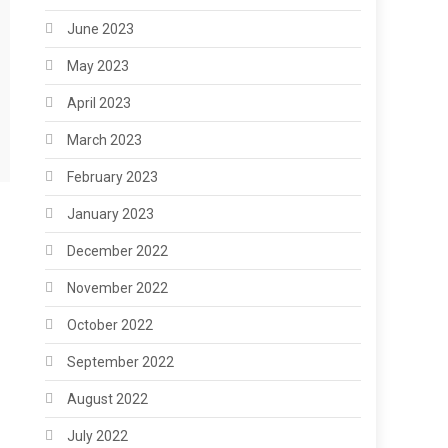
June 2023
May 2023
April 2023
March 2023
February 2023
January 2023
December 2022
November 2022
October 2022
September 2022
August 2022
July 2022