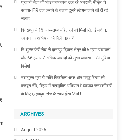
श्रावणी मेला की भीड़ का फायदा उठा रहे अपराधी, पीड़ित ने
्य
बताया- FIR दर्ज कराने के बजाय दूसरे स्टेशन जाने की दी गई
सलाह
बिग्रहपुर में 15 जरूरतमंद महिलाओं को मिली सिलाई मशीन,
स्वरोजगार अभियान को मिली नई गति
ै,
निःशुल्क फेरी सेवा से दानापुर दियारा क्षेत्र की 6 ग्राम पंचायतों
और 66 हजार से अधिक आबादी को सुगम आवागमन की सुविधा
मिलेगी
नशामुक्त युवा ही रखेंगे विकसित भारत और समृद्ध बिहार की
मजबूत नींव, बिहार में नशामुक्ति अभियान में व्यापक जनभागीदारी
के लिए ब्रह्माकुमारीज के साथ होगा MoU
यह
ARCHIVES
ना
August 2026