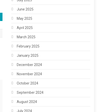
June 2025
May 2025
April 2025
March 2025
February 2025
January 2025
December 2024
November 2024
October 2024
September 2024
August 2024
July 2024