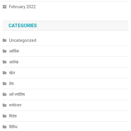
February 2022
CATEGORIES
Uncategorized
आर्थिक
आलेख
खेल
देश
धर्म ज्योतिष
मनोरंजन
विदेश
विविध