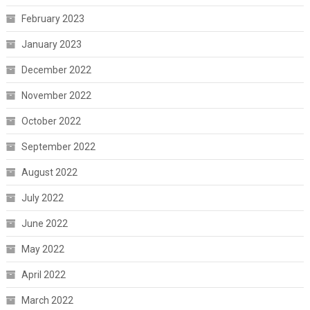
February 2023
January 2023
December 2022
November 2022
October 2022
September 2022
August 2022
July 2022
June 2022
May 2022
April 2022
March 2022