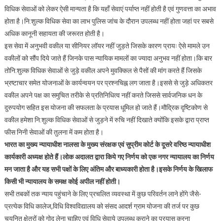
विधिक सेवाओं को लेकर ऐसी मान्यता है कि यहाँ सेवाएं पर्याप्त नहीं होती है एवं गुणवत्ता का अभाव
होता है।नि:शुल्क विधिक सेवा का लाभ पुलिस जांच के दौरान उपलब्ध नहीं होता जहां पर सबसे
अधिक कानूनी सहायता की जरूरत होती है।
इस सेवा में अनुभवी वकील या सीनियर लॉयर नहीं जुड़ते जिसके कारण प्रायः ऐसे मामले उन
वकीलों को सौंप दिये जाते हैं जिनके पास न्यायिक मामलों का ज्यादा अनुभव नहीं होता।कि बार
तोनि:शुल्क विधिक सेवाओं से जुड़े वकील अपने मुवक्किल से पैसों की मांग करते हैं जिसके
भ्रष्टाचार समेत योजनाओं के कार्यन्वयन पर प्रश्नचिह्न लग जाता है।इससे से जुड़े अधिकतर
वकील अपने पक्ष का समुचित तरीके से प्रतिनिधित्व नहीं करते जिससे सार्वजनिक धन के
दुरुपयोग सहित इस योजना की सफलता के प्रयास धूमिल हो जाते हैं।मौद्रिक दृष्टिकोण से
वकील हमेशा नि:शुल्क विधिक सेवाओं से जुड़ने में रुचि नहीं दिखाते क्योंकि इसके द्वारा प्राप्त
फीस निनी सेवाओं की तुलना में कम होता है।
भारत का मुख्य न्यायाधीश नालसा के मुख्य संरक्षक एवं सुप्रीम कोर्ट के दूसरे वरिष्ठ न्यायाधीश
कार्यकारी अध्यक्ष होते हैं।लोक अदालत द्वारा किये गए निर्णय को एक नगर न्यायालय का निर्णय
मन जाता है और यह सभी पक्षों के लिए अंतिम और बाध्यकारी होता है।इसके निर्णय के खिलाफ
किसी भी न्यायालय के समक्ष कोई अपील नहीं होती।
सभी तबकों तक न्याय पहुंचाने के लिए प्रचलित व्यवस्था में कुछ परिवर्तन लाने होंगे जैसे-
प्रत्येक विधि कालेज,विधि विश्वविद्यालय को संसद आदर्श ग्राम योजना की तर्ज पर कुछ
चयनित क्षेत्रों को गोद लेना चाहिए एवं विधि सेवाये उपलब्ध कराने का प्रयास करना