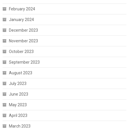
February 2024
January 2024
December 2023
November 2023
October 2023
September 2023
August 2023
July 2023
June 2023
May 2023
April 2023
March 2023