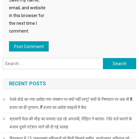
Save my name,
email, and website
in this browser for
the next time I
comment.
Search
for:
RECENT POSTS
रेलवे बोर्ड का नया आदेश गया जंक्शन पर क्यों नहीं लागू? शवों के निष्पादन पर अब भी ₹5
हजार का ही भुगतान, ₹7 हजार का आदेश फाइलों में कैद
श्रावणी मेला की भीड़ का फायदा उठा रहे अपराधी, पीड़ित ने बताया- FIR दर्ज कराने के
बजाय दूसरे स्टेशन जाने की दी गई सलाह
बिग्रहपुर में 15 जरूरतमंद महिलाओं को मिली सिलाई मशीन, स्वरोजगार अभियान को