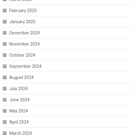
February 2025
January 2025
December 2024
November 2024
October 2024
September 2024
August 2024
July 2024
June 2024
May 2024
April 2024
March 2024