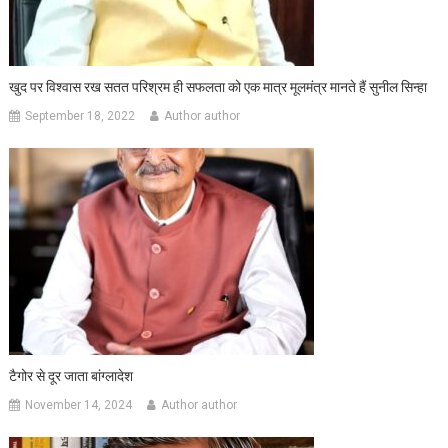
खुद पर विश्वास रख सतत परिश्रम ही सफलता को एक मात्र मूलमंत्र मानते हैं सुनील सिन्हा
September 18, 2022
Author author
टैगोर से दूर जाता बांग्लादेश
November 14, 2024
Author author