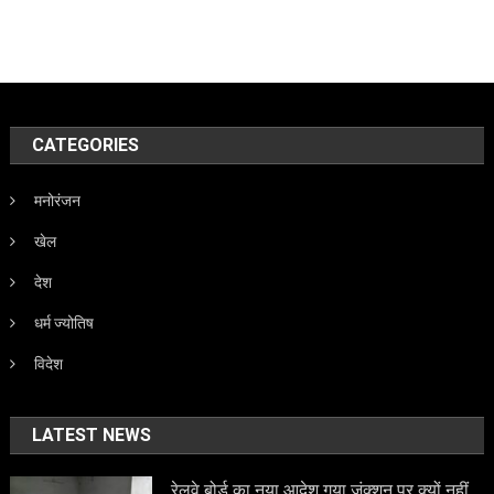
CATEGORIES
मनोरंजन
खेल
देश
धर्म ज्योतिष
विदेश
LATEST NEWS
रेलवे बोर्ड का नया आदेश गया जंक्शन पर क्यों नहीं