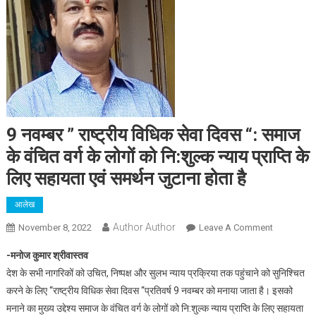
9 नवम्बर ” राष्ट्रीय विधिक सेवा दिवस “: समाज
के वंचित वर्ग के लोगों को नि:शुल्क न्याय प्राप्ति के
लिए सहायता एवं समर्थन जुटाना होता है
आलेख
Author Author
On
November 8, 2022
Leave A Comment
9
-मनोज कुमार श्रीवास्तव
नवम्बर
देश के सभी नागरिकों को उचित, निष्पक्ष और सुलभ न्याय प्रक्रिया तक पहुंचाने को सुनिश्चित
”
करने के लिए “राष्ट्रीय विधिक सेवा दिवस “प्रतिवर्ष 9 नवम्बर को मनाया जाता है। इसको
राष्ट्रीय
मनाने का मुख्य उद्देश्य समाज के वंचित वर्ग के लोगों को नि:शुल्क न्याय प्राप्ति के लिए सहायता
विधिक