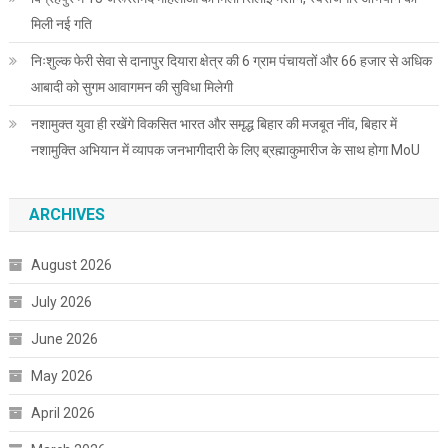
मिली नई गति
निःशुल्क फेरी सेवा से दानापुर दियारा क्षेत्र की 6 ग्राम पंचायतों और 66 हजार से अधिक
आबादी को सुगम आवागमन की सुविधा मिलेगी
नशामुक्त युवा ही रखेंगे विकसित भारत और समृद्ध बिहार की मजबूत नींव, बिहार में
नशामुक्ति अभियान में व्यापक जनभागीदारी के लिए ब्रह्माकुमारीज के साथ होगा MoU
ARCHIVES
August 2026
July 2026
June 2026
May 2026
April 2026