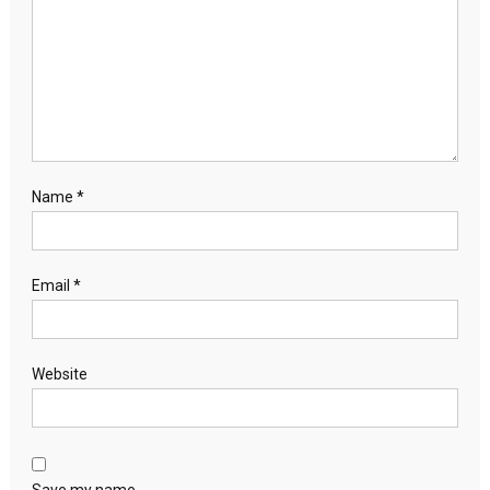
Name
*
Email
*
Website