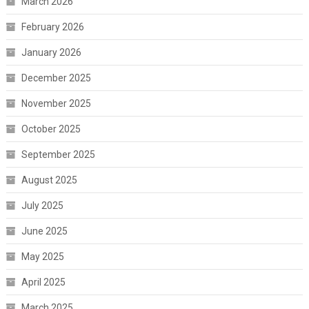
March 2026
February 2026
January 2026
December 2025
November 2025
October 2025
September 2025
August 2025
July 2025
June 2025
May 2025
April 2025
March 2025