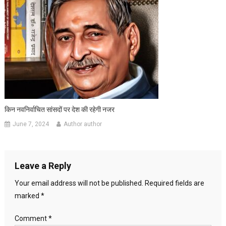
किन नवनिर्वाचित सांसदों पर देश की रहेगी नजर
June 7, 2024
Author author
Leave a Reply
Your email address will not be published.
Required fields are
marked
*
Comment
*