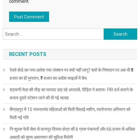
comment.
Search
for:
RECENT POSTS
रेलवे बोर्ड का नया आदेश गया जंक्शन पर क्यों नहीं लागू? शवों के निष्पादन पर अब भी ₹5
हजार का ही भुगतान, ₹7 हजार का आदेश फाइलों में कैद
श्रावणी मेला की भीड़ का फायदा उठा रहे अपराधी, पीड़ित ने बताया- FIR दर्ज कराने के
बजाय दूसरे स्टेशन जाने की दी गई सलाह
बिग्रहपुर में 15 जरूरतमंद महिलाओं को मिली सिलाई मशीन, स्वरोजगार अभियान को
मिली नई गति
निःशुल्क फेरी सेवा से दानापुर दियारा क्षेत्र की 6 ग्राम पंचायतों और 66 हजार से अधिक
आबादी को सुगम आवागमन की सुविधा मिलेगी