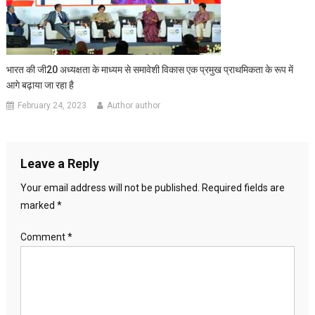
भारत की जी20 अध्यक्षता के माध्यम से समावेशी विकास एक प्रमुख प्राथमिकता के रूप में
आगे बढ़ाया जा रहा है
February 24, 2023
Author author
Leave a Reply
Your email address will not be published.
Required fields are
marked
*
Comment
*