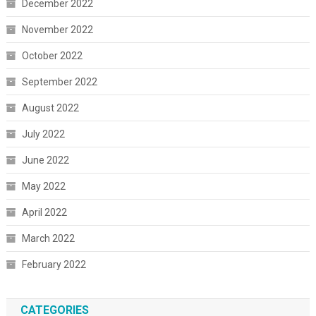
December 2022
November 2022
October 2022
September 2022
August 2022
July 2022
June 2022
May 2022
April 2022
March 2022
February 2022
CATEGORIES