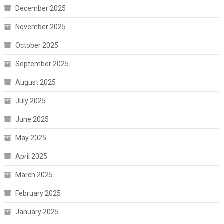
December 2025
November 2025
October 2025
September 2025
August 2025
July 2025
June 2025
May 2025
April 2025
March 2025
February 2025
January 2025