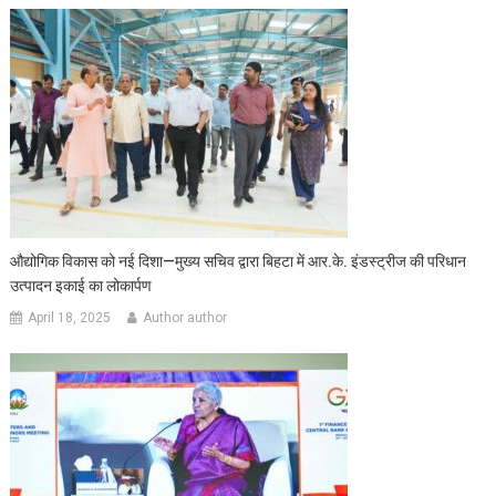
औद्योगिक विकास को नई दिशा—मुख्य सचिव द्वारा बिहटा में आर.के. इंडस्ट्रीज की परिधान
उत्पादन इकाई का लोकार्पण
April 18, 2025
Author author