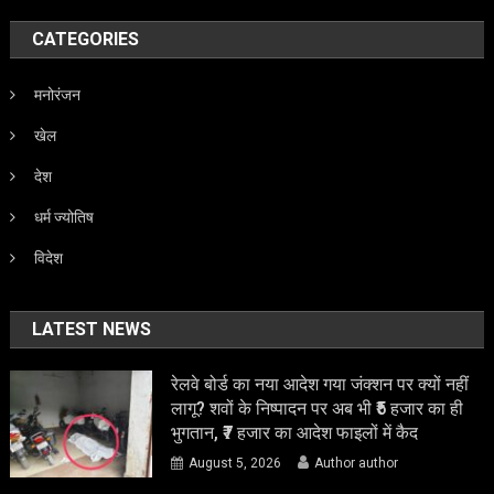
CATEGORIES
मनोरंजन
खेल
देश
धर्म ज्योतिष
विदेश
LATEST NEWS
रेलवे बोर्ड का नया आदेश गया जंक्शन पर क्यों नहीं
लागू? शवों के निष्पादन पर अब भी ₹5 हजार का ही
भुगतान, ₹7 हजार का आदेश फाइलों में कैद
August 5, 2026
Author author