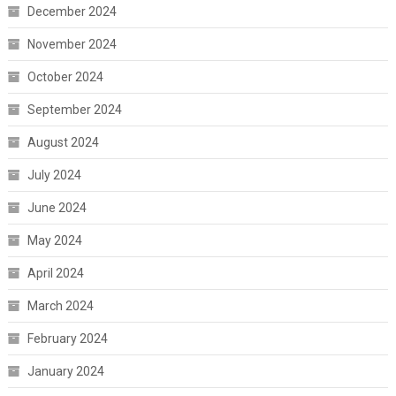
December 2024
November 2024
October 2024
September 2024
August 2024
July 2024
June 2024
May 2024
April 2024
March 2024
February 2024
January 2024