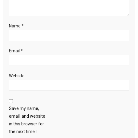
Name
*
Email
*
Website
Save my name,
email, and website
in this browser for
the next time I