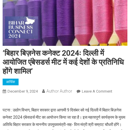
’बिहार बिज़नेस कनेक्ट 2024ः दिल्ली में
आयोजित एंबेसडर्स मीट में कई देशों के प्रतिनिधि
होंगे शामिल’
आर्थिक
Author Author
On
December 9, 2024
Leave A Comment
’बिहार
बिज़नेस
पटना : उद्योग विभाग, बिहार सरकार द्वारा आगामी 9 दिसंबर को नई दिल्ली में बिहार बिज़नेस
कनेक्ट
कनेक्ट 2024 एंबेसडर्स मीट का आयोजन किया जा रहा है। इस महत्वपूर्ण कार्यक्रम के मुख्य
2024ः
अतिथि बिहार सरकार के माननीय उपमुख्यमंत्री-सह- वित्त मंत्री श्री सम्राट चौधरी होंगे।
दिल्ली