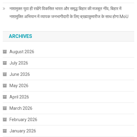
नशामुक्त युवा ही रखेंगे विकसित भारत और समृद्ध बिहार की मजबूत नींव, बिहार में
नशामुक्ति अभियान में व्यापक जनभागीदारी के लिए ब्रह्माकुमारीज के साथ होगा MoU
ARCHIVES
August 2026
July 2026
June 2026
May 2026
April 2026
March 2026
February 2026
January 2026