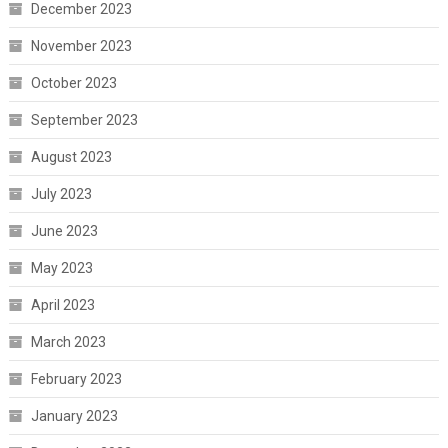
December 2023
November 2023
October 2023
September 2023
August 2023
July 2023
June 2023
May 2023
April 2023
March 2023
February 2023
January 2023