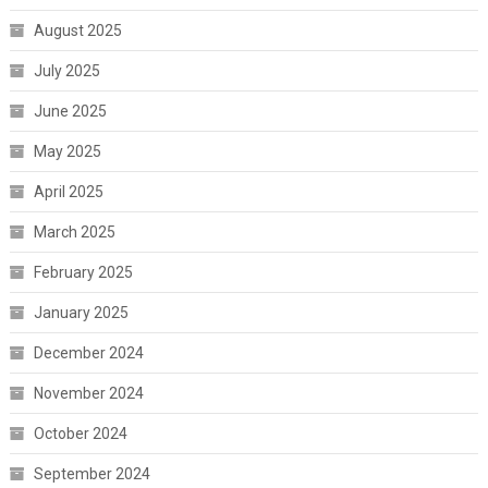
August 2025
July 2025
June 2025
May 2025
April 2025
March 2025
February 2025
January 2025
December 2024
November 2024
October 2024
September 2024