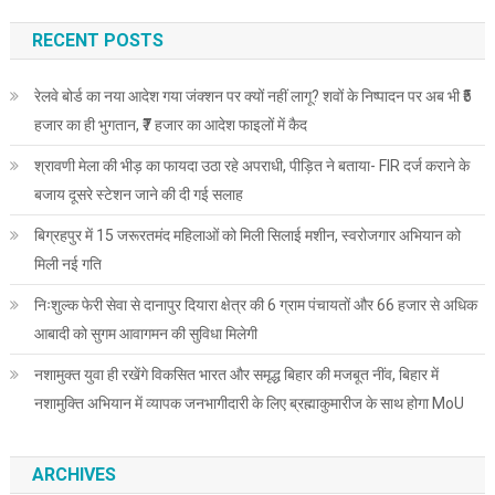
RECENT POSTS
रेलवे बोर्ड का नया आदेश गया जंक्शन पर क्यों नहीं लागू? शवों के निष्पादन पर अब भी ₹5
हजार का ही भुगतान, ₹7 हजार का आदेश फाइलों में कैद
श्रावणी मेला की भीड़ का फायदा उठा रहे अपराधी, पीड़ित ने बताया- FIR दर्ज कराने के
बजाय दूसरे स्टेशन जाने की दी गई सलाह
बिग्रहपुर में 15 जरूरतमंद महिलाओं को मिली सिलाई मशीन, स्वरोजगार अभियान को
मिली नई गति
निःशुल्क फेरी सेवा से दानापुर दियारा क्षेत्र की 6 ग्राम पंचायतों और 66 हजार से अधिक
आबादी को सुगम आवागमन की सुविधा मिलेगी
नशामुक्त युवा ही रखेंगे विकसित भारत और समृद्ध बिहार की मजबूत नींव, बिहार में
नशामुक्ति अभियान में व्यापक जनभागीदारी के लिए ब्रह्माकुमारीज के साथ होगा MoU
ARCHIVES