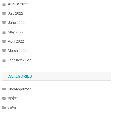
August 2022
July 2022
June 2022
May 2022
April 2022
March 2022
February 2022
CATEGORIES
Uncategorized
आर्थिक
आलेख