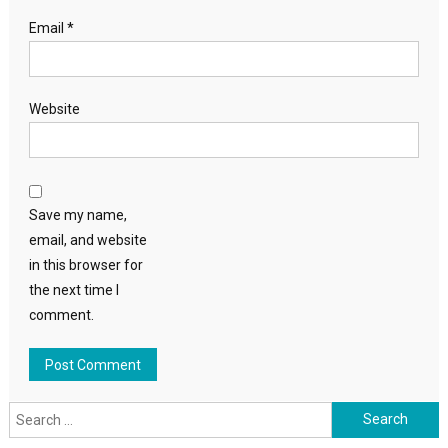
Email
*
Website
Save my name,
email, and website
in this browser for
the next time I
comment.
Search
for: