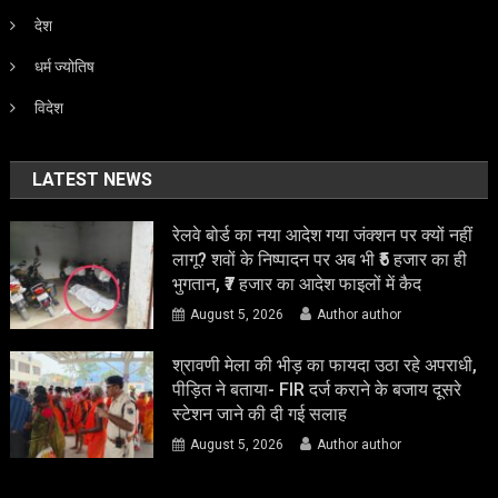
देश
धर्म ज्योतिष
विदेश
LATEST NEWS
रेलवे बोर्ड का नया आदेश गया जंक्शन पर क्यों नहीं
लागू? शवों के निष्पादन पर अब भी ₹5 हजार का ही
भुगतान, ₹7 हजार का आदेश फाइलों में कैद
August 5, 2026
Author author
श्रावणी मेला की भीड़ का फायदा उठा रहे अपराधी,
पीड़ित ने बताया- FIR दर्ज कराने के बजाय दूसरे
स्टेशन जाने की दी गई सलाह
August 5, 2026
Author author