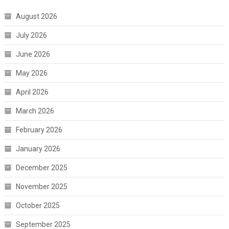
August 2026
July 2026
June 2026
May 2026
April 2026
March 2026
February 2026
January 2026
December 2025
November 2025
October 2025
September 2025