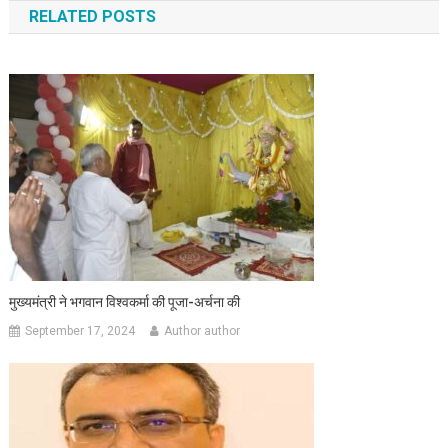
RELATED POSTS
मुख्यमंत्री ने भगवान विश्वकर्मा की पूजा-अर्चना की
September 17, 2024
Author author