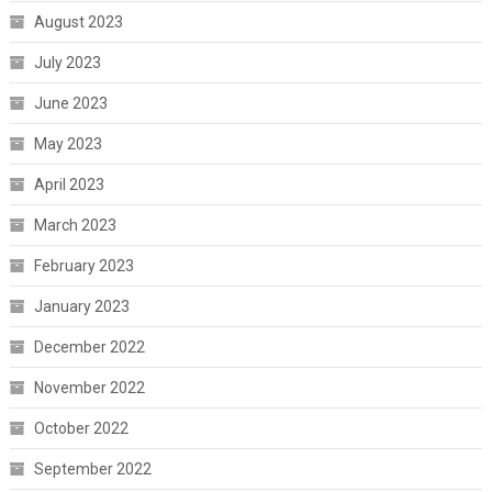
August 2023
July 2023
June 2023
May 2023
April 2023
March 2023
February 2023
January 2023
December 2022
November 2022
October 2022
September 2022