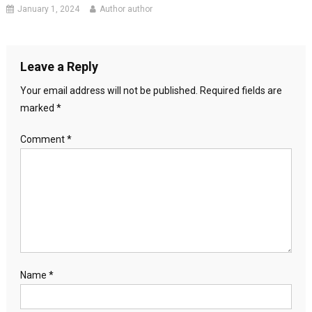
January 1, 2024
Author author
Leave a Reply
Your email address will not be published.
Required fields are
marked
*
Comment
*
Name
*