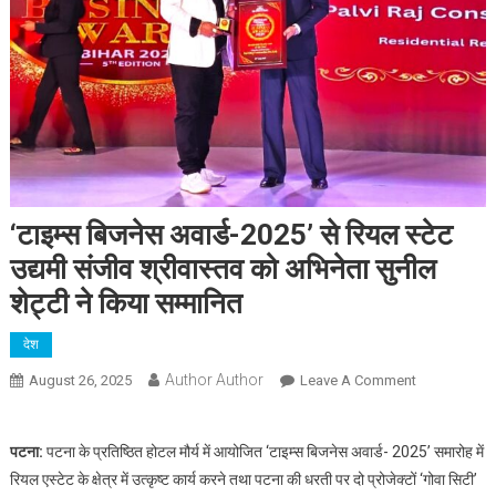
‘टाइम्स बिजनेस अवार्ड-2025’ से रियल स्टेट
उद्यमी संजीव श्रीवास्तव को अभिनेता सुनील
शेट्टी ने किया सम्मानित
देश
Author Author
On
August 26, 2025
Leave A Comment
‘टाइम्स
बिजनेस
पटना:
पटना के प्रतिष्ठित होटल मौर्य में आयोजित ‘टाइम्स बिजनेस अवार्ड- 2025’ समारोह में
अवार्ड-2025’
रियल एस्टेट के क्षेत्र में उत्कृष्ट कार्य करने तथा पटना की धरती पर दो प्रोजेक्टों ‘गोवा सिटी’
से