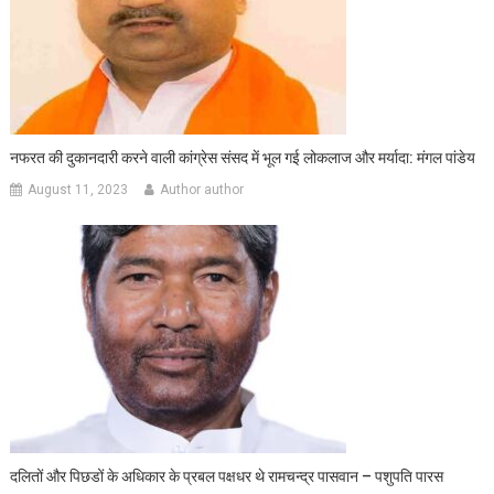
नफरत की दुकानदारी करने वाली कांग्रेस संसद में भूल गई लोकलाज और मर्यादा: मंगल पांडेय
August 11, 2023
Author author
दलितों और पिछडों के अधिकार के प्रबल पक्षधर थे रामचन्द्र पासवान – पशुपति पारस