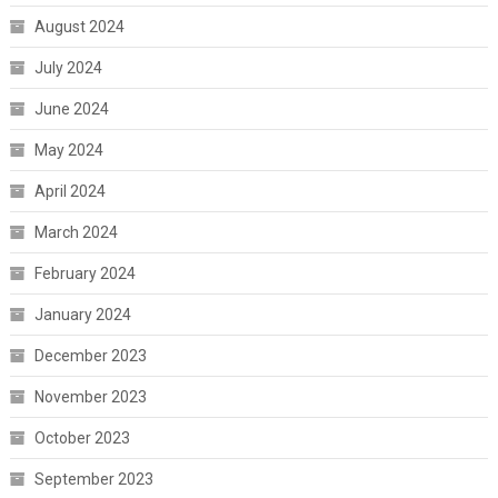
August 2024
July 2024
June 2024
May 2024
April 2024
March 2024
February 2024
January 2024
December 2023
November 2023
October 2023
September 2023