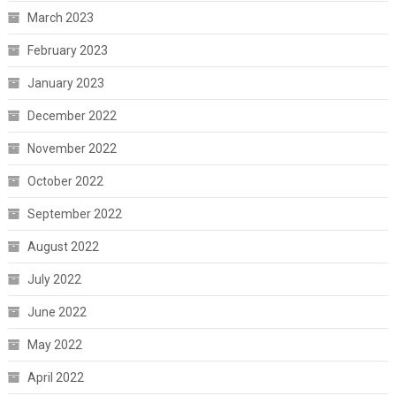
March 2023
February 2023
January 2023
December 2022
November 2022
October 2022
September 2022
August 2022
July 2022
June 2022
May 2022
April 2022