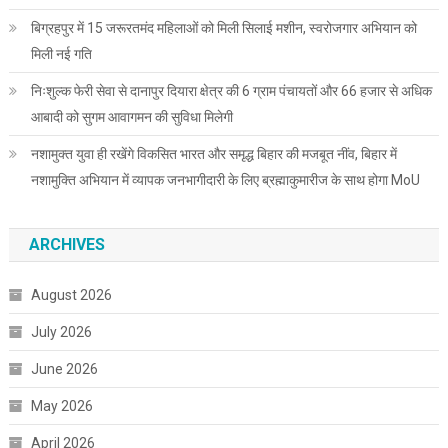
बिग्रहपुर में 15 जरूरतमंद महिलाओं को मिली सिलाई मशीन, स्वरोजगार अभियान को
मिली नई गति
निःशुल्क फेरी सेवा से दानापुर दियारा क्षेत्र की 6 ग्राम पंचायतों और 66 हजार से अधिक
आबादी को सुगम आवागमन की सुविधा मिलेगी
नशामुक्त युवा ही रखेंगे विकसित भारत और समृद्ध बिहार की मजबूत नींव, बिहार में
नशामुक्ति अभियान में व्यापक जनभागीदारी के लिए ब्रह्माकुमारीज के साथ होगा MoU
ARCHIVES
August 2026
July 2026
June 2026
May 2026
April 2026