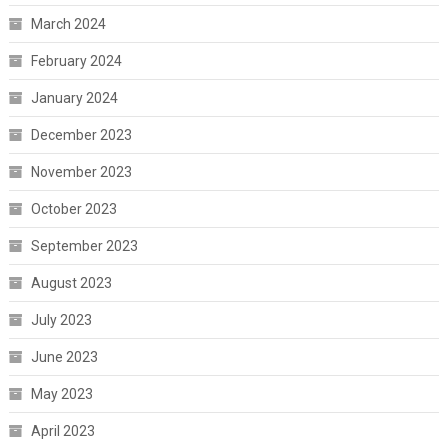
March 2024
February 2024
January 2024
December 2023
November 2023
October 2023
September 2023
August 2023
July 2023
June 2023
May 2023
April 2023