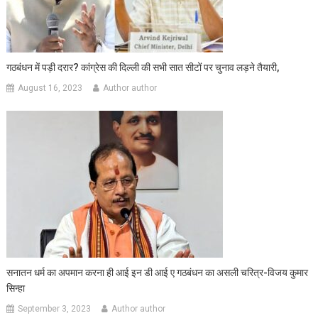
गठबंधन में पड़ी दरार? कांग्रेस की दिल्ली की सभी सात सीटों पर चुनाव लड़ने तैयारी,
August 16, 2023
Author author
सनातन धर्म का अपमान करना ही आई इन डी आई ए गठबंधन का असली चरित्र-विजय कुमार
सिन्हा
September 3, 2023
Author author