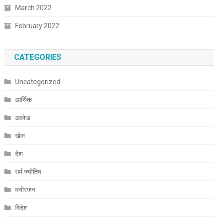
March 2022
February 2022
CATEGORIES
Uncategorized
आर्थिक
आलेख
खेल
देश
धर्म ज्योतिष
मनोरंजन
विदेश