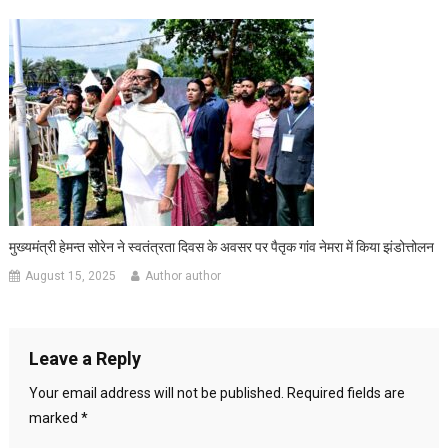
मुख्यमंत्री हेमन्त सोरेन ने स्वतंत्रता दिवस के अवसर पर पैतृक गांव नेमरा में किया झंडोत्तोलन
August 15, 2025
Author author
Leave a Reply
Your email address will not be published.
Required fields are
marked
*