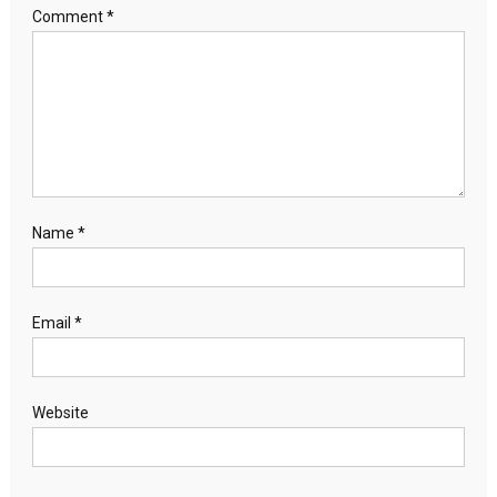
Comment
*
Name
*
Email
*
Website