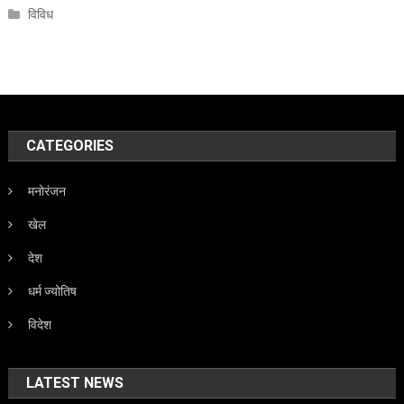
विविध
CATEGORIES
मनोरंजन
खेल
देश
धर्म ज्योतिष
विदेश
LATEST NEWS