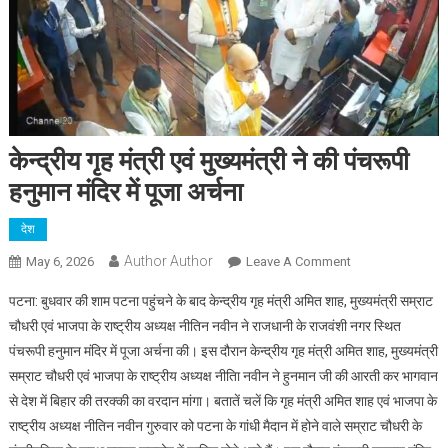
केन्द्रीय गृह मंत्री एवं मुख्यमंत्री ने की पंचरूपी
हनुमान मंदिर में पूजा अर्चना
देश
Author Author
On
May 6, 2026
Leave A Comment
केन्द्रीय
पटना: बुधवार की शाम पटना पहुंचने के बाद केन्द्रीय गृह मंत्री अमित शाह, मुख्यमंत्री सम्राट
गृह
चौधरी एवं भाजपा के राष्ट्रीय अध्यक्ष नीतिन नवीन ने राजधानी के राजवंशी नगर स्थित
मंत्री
पंचरूपी हनुमान मंदिर में पूजा अर्चना की। इस दौरान केन्द्रीय गृह मंत्री अमित शाह, मुख्यमंत्री
एवं
सम्राट चौधरी एवं भाजपा के राष्ट्रीय अध्यक्ष नीतिा नवीन ने हुनमान जी की आरती कर भागवान
मुख्यमंत्री
ने
से देश में बिहार की तरक्की का वरदान मांगा। बतातें चलें कि गृह मंत्री अमित शाह एवं भाजपा के
की
राष्ट्रीय अध्यक्ष नीतिन नवीन गुरुवार को पटना के गांधी मैदान में होने वाले सम्राट चौधरी के
पंचरूपी