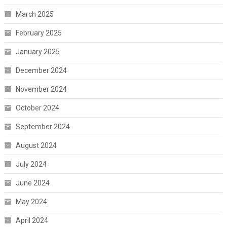
March 2025
February 2025
January 2025
December 2024
November 2024
October 2024
September 2024
August 2024
July 2024
June 2024
May 2024
April 2024