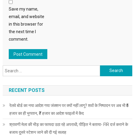
Save my name,
email, and website
in this browser for
the next time I
comment.
Search
for:
RECENT POSTS
रेलवे बोर्ड का नया आदेश गया जंक्शन पर क्यों नहीं लागू? शवों के निष्पादन पर अब भी ₹5
हजार का ही भुगतान, ₹7 हजार का आदेश फाइलों में कैद
श्रावणी मेला की भीड़ का फायदा उठा रहे अपराधी, पीड़ित ने बताया- FIR दर्ज कराने के
बजाय दूसरे स्टेशन जाने की दी गई सलाह