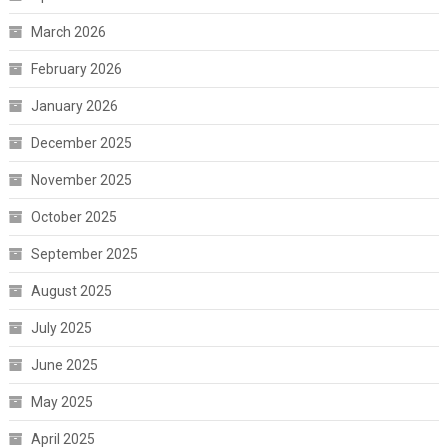
March 2026
February 2026
January 2026
December 2025
November 2025
October 2025
September 2025
August 2025
July 2025
June 2025
May 2025
April 2025