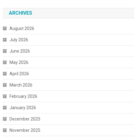
ARCHIVES
August 2026
July 2026
June 2026
May 2026
April 2026
March 2026
February 2026
January 2026
December 2025
November 2025