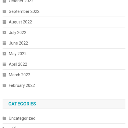
October 2022
September 2022
August 2022
July 2022
June 2022
May 2022
April 2022
March 2022
February 2022
CATEGORIES
Uncategorized