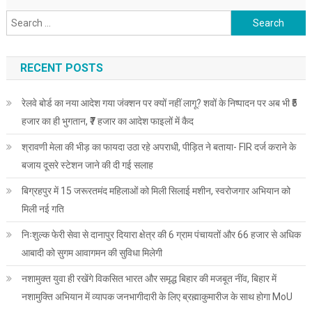
Search
for:
RECENT POSTS
रेलवे बोर्ड का नया आदेश गया जंक्शन पर क्यों नहीं लागू? शवों के निष्पादन पर अब भी ₹5
हजार का ही भुगतान, ₹7 हजार का आदेश फाइलों में कैद
श्रावणी मेला की भीड़ का फायदा उठा रहे अपराधी, पीड़ित ने बताया- FIR दर्ज कराने के
बजाय दूसरे स्टेशन जाने की दी गई सलाह
बिग्रहपुर में 15 जरूरतमंद महिलाओं को मिली सिलाई मशीन, स्वरोजगार अभियान को
मिली नई गति
निःशुल्क फेरी सेवा से दानापुर दियारा क्षेत्र की 6 ग्राम पंचायतों और 66 हजार से अधिक
आबादी को सुगम आवागमन की सुविधा मिलेगी
नशामुक्त युवा ही रखेंगे विकसित भारत और समृद्ध बिहार की मजबूत नींव, बिहार में
नशामुक्ति अभियान में व्यापक जनभागीदारी के लिए ब्रह्माकुमारीज के साथ होगा MoU