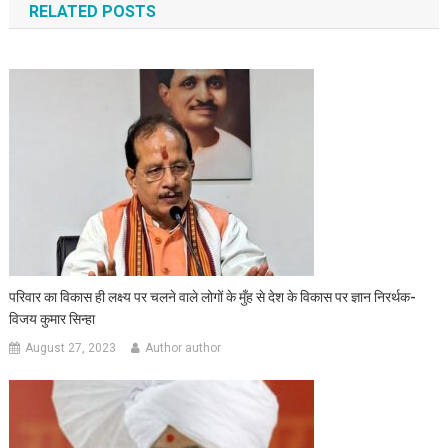
RELATED POSTS
परिवार का विकास ही लक्ष्य पर चलने वाले लोगों के मुँह से देश के विकास पर ज्ञान निरर्थक-
विजय कुमार सिन्हा
August 27, 2023
Author author