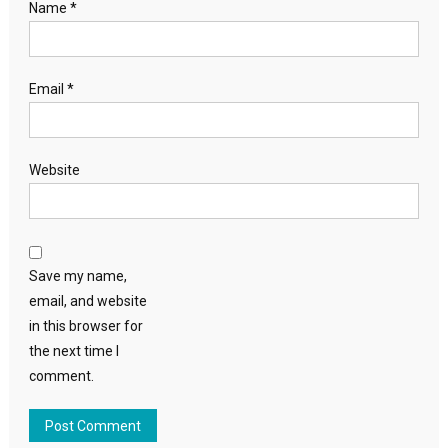
Name
*
Email
*
Website
Save my name,
email, and website
in this browser for
the next time I
comment.