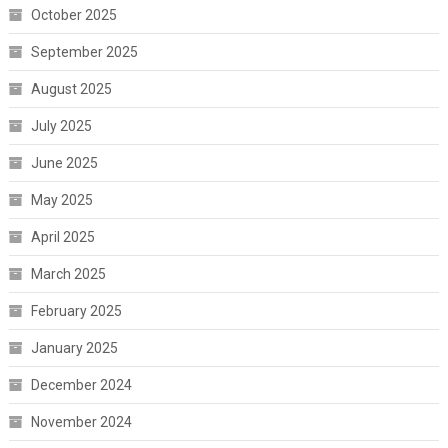
October 2025
September 2025
August 2025
July 2025
June 2025
May 2025
April 2025
March 2025
February 2025
January 2025
December 2024
November 2024