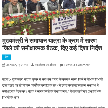
मुख्यमंत्री ने समाधान यात्रा के क्रम में सारण
जिले की समीक्षात्मक बैठक, दिए कई दिशा निर्देश
देश
Author Author
On
January 9, 2023
Leave A Comment
मुख्यमंत्री
ने
पटना :- मुख्यमंत्री नीतीश कुमार ने समाधान यात्रा के क्रम में सारण जिले में विभिन्न विभागों
समाधान
द्वारा चलाए जा रहे विकास कार्यों की प्रगति के संबंध में छपरा के समाहरणालय सभाकक्ष में
यात्रा
समीक्षात्मक बैठक की। बैठक में सारण जिले के विधायकगण / विधान पार्षदगण तथा विभिन्न
के
विभागों के अपर
क्रम
में