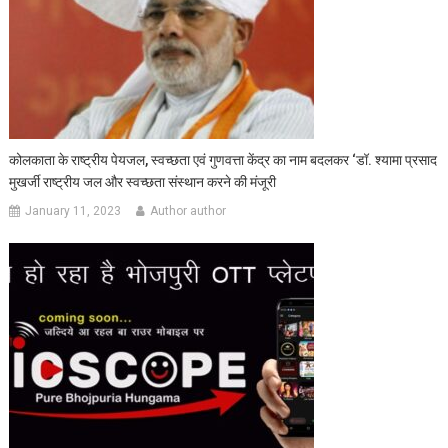
कोलकाता के राष्ट्रीय पेयजल, स्वच्छता एवं गुणवत्ता केंद्र का नाम बदलकर ‘डॉ. श्यामा प्रसाद
मुखर्जी राष्ट्रीय जल और स्वच्छता संस्थान करने की मंजूरी
January 11, 2023
Author author