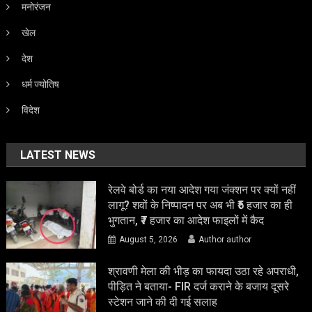
मनोरंजन
खेल
देश
धर्म ज्योतिष
विदेश
LATEST NEWS
रेलवे बोर्ड का नया आदेश गया जंक्शन पर क्यों नहीं
लागू? शवों के निष्पादन पर अब भी ₹5 हजार का ही
भुगतान, ₹7 हजार का आदेश फाइलों में कैद
August 5, 2026
Author author
श्रावणी मेला की भीड़ का फायदा उठा रहे अपराधी,
पीड़ित ने बताया- FIR दर्ज कराने के बजाय दूसरे
स्टेशन जाने की दी गई सलाह