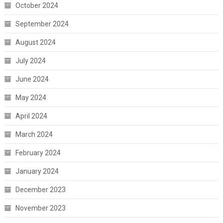
October 2024
September 2024
August 2024
July 2024
June 2024
May 2024
April 2024
March 2024
February 2024
January 2024
December 2023
November 2023