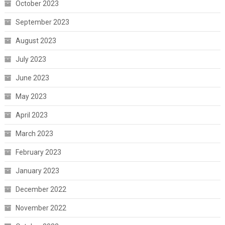
October 2023
September 2023
August 2023
July 2023
June 2023
May 2023
April 2023
March 2023
February 2023
January 2023
December 2022
November 2022