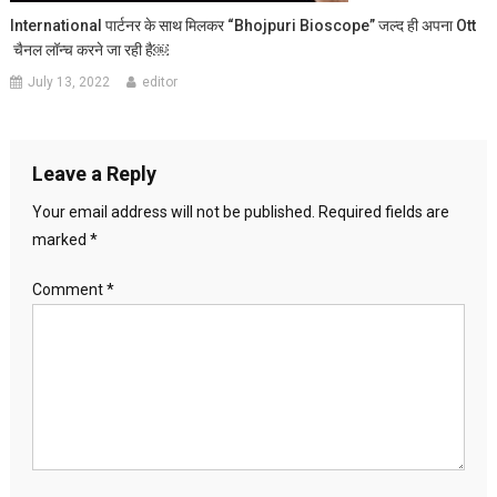
International पार्टनर के साथ मिलकर “Bhojpuri Bioscope” जल्द ही अपना Ott
चैनल लॉन्च करने जा रही है￼
July 13, 2022
editor
Leave a Reply
Your email address will not be published.
Required fields are
marked
*
Comment
*