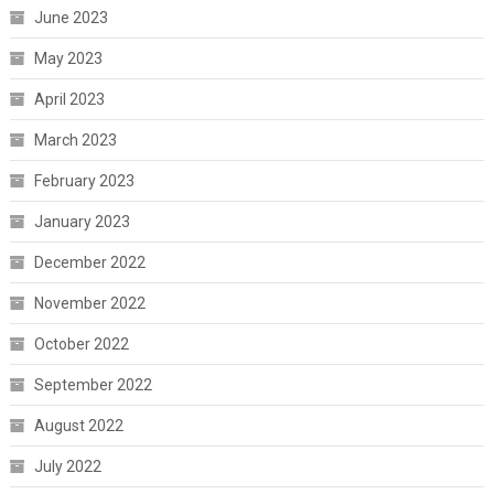
June 2023
May 2023
April 2023
March 2023
February 2023
January 2023
December 2022
November 2022
October 2022
September 2022
August 2022
July 2022