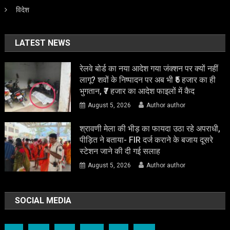
विदेश
LATEST NEWS
रेलवे बोर्ड का नया आदेश गया जंक्शन पर क्यों नहीं
लागू? शवों के निष्पादन पर अब भी ₹5 हजार का ही
भुगतान, ₹7 हजार का आदेश फाइलों में कैद
August 5, 2026
Author author
श्रावणी मेला की भीड़ का फायदा उठा रहे अपराधी,
पीड़ित ने बताया- FIR दर्ज कराने के बजाय दूसरे
स्टेशन जाने की दी गई सलाह
August 5, 2026
Author author
SOCIAL MEDIA