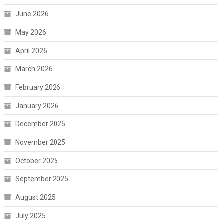
June 2026
May 2026
April 2026
March 2026
February 2026
January 2026
December 2025
November 2025
October 2025
September 2025
August 2025
July 2025