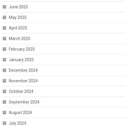
June 2025
May 2025
April 2025
March 2025
February 2025
January 2025
December 2024
November 2024
October 2024
September 2024
August 2024
July 2024