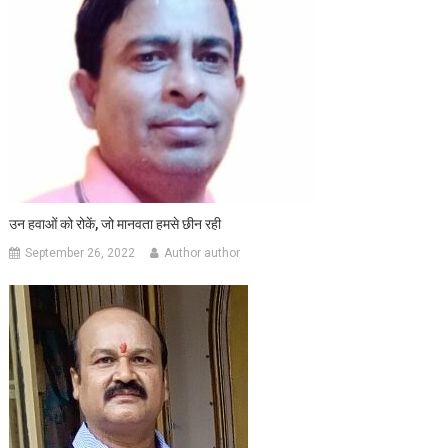
उन हवाओं को रोकें, जो मानवता हमसे छीन रही
September 26, 2022
Author author