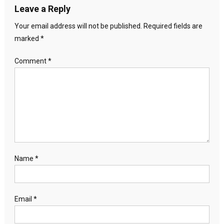
Leave a Reply
Your email address will not be published.
Required fields are
marked
*
Comment
*
Name
*
Email
*