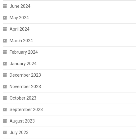
June 2024
May 2024
April 2024
March 2024
February 2024
January 2024
December 2023
November 2023
October 2023
September 2023
August 2023
July 2023