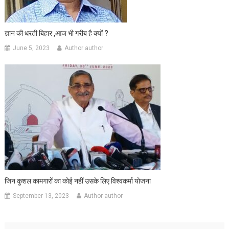
ज्ञान की धरती बिहार ,आज भी गरीब है क्यों ?
June 5, 2023
Author author
जिन कुशल कामगारों का कोई नहीं उसके लिए विश्वकर्मा योजना
September 13, 2023
Author author