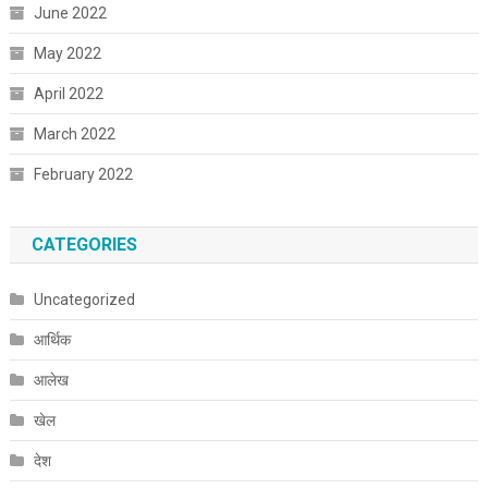
June 2022
May 2022
April 2022
March 2022
February 2022
CATEGORIES
Uncategorized
आर्थिक
आलेख
खेल
देश