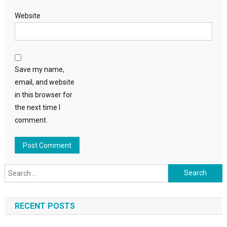
Website
Save my name,
email, and website
in this browser for
the next time I
comment.
Search
for:
RECENT POSTS