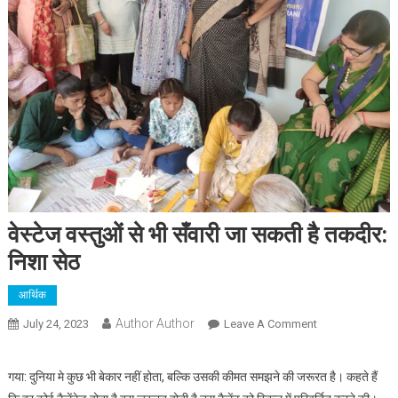
वेस्टेज वस्तुओं से भी सँवारी जा सकती है तकदीर:
निशा सेठ
आर्थिक
Author Author
On
July 24, 2023
Leave A Comment
वेस्टेज
वस्तुओं
गया: दुनिया मे कुछ भी बेकार नहीं होता, बल्कि उसकी कीमत समझने की जरूरत है। कहते हैं
से