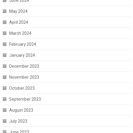
June 2024
May 2024
April 2024
March 2024
February 2024
January 2024
December 2023
November 2023
October 2023
September 2023
August 2023
July 2023
June 2023