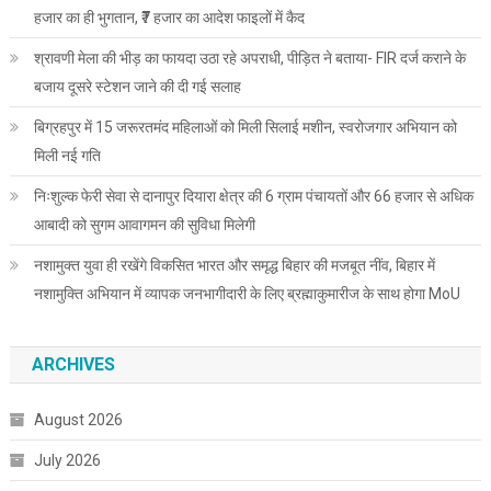
हजार का ही भुगतान, ₹7 हजार का आदेश फाइलों में कैद
श्रावणी मेला की भीड़ का फायदा उठा रहे अपराधी, पीड़ित ने बताया- FIR दर्ज कराने के
बजाय दूसरे स्टेशन जाने की दी गई सलाह
बिग्रहपुर में 15 जरूरतमंद महिलाओं को मिली सिलाई मशीन, स्वरोजगार अभियान को
मिली नई गति
निःशुल्क फेरी सेवा से दानापुर दियारा क्षेत्र की 6 ग्राम पंचायतों और 66 हजार से अधिक
आबादी को सुगम आवागमन की सुविधा मिलेगी
नशामुक्त युवा ही रखेंगे विकसित भारत और समृद्ध बिहार की मजबूत नींव, बिहार में
नशामुक्ति अभियान में व्यापक जनभागीदारी के लिए ब्रह्माकुमारीज के साथ होगा MoU
ARCHIVES
August 2026
July 2026