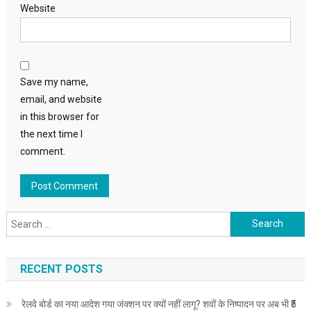
Website
Save my name,
email, and website
in this browser for
the next time I
comment.
Search
for:
RECENT POSTS
रेलवे बोर्ड का नया आदेश गया जंक्शन पर क्यों नहीं लागू? शवों के निष्पादन पर अब भी ₹5