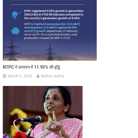
NTPC ने उत्पादन में 11.93% की वृद्धि
March 6, 2023
Author author