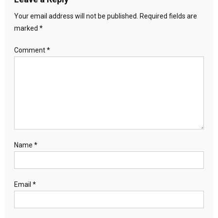
Your email address will not be published.
Required fields are
marked
*
Comment
*
Name
*
Email
*