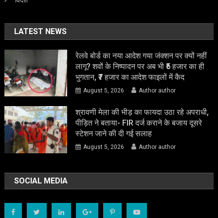
LATEST NEWS
रेलवे बोर्ड का नया आदेश गया जंक्शन पर क्यों नहीं
लागू? शवों के निष्पादन पर अब भी ₹5 हजार का ही
भुगतान, ₹7 हजार का आदेश फाइलों में कैद
August 5, 2026
Author author
श्रावणी मेला की भीड़ का फायदा उठा रहे अपराधी,
पीड़ित ने बताया- FIR दर्ज कराने के बजाय दूसरे
स्टेशन जाने की दी गई सलाह
August 5, 2026
Author author
SOCIAL MEDIA