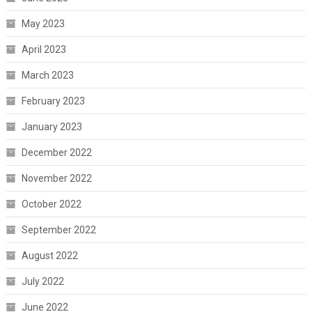
May 2023
April 2023
March 2023
February 2023
January 2023
December 2022
November 2022
October 2022
September 2022
August 2022
July 2022
June 2022