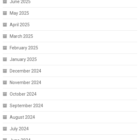
June 2025
May 2025
April 2025
March 2025
February 2025
January 2025
December 2024
November 2024
October 2024
September 2024
August 2024
July 2024