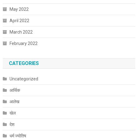
May 2022
April 2022
March 2022
February 2022
CATEGORIES
Uncategorized
आर्थिक
आलेख
खेल
देश
धर्म ज्योतिष