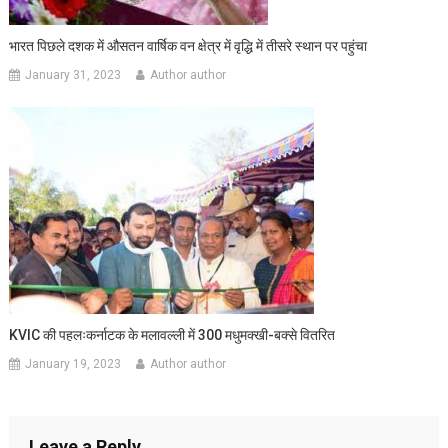
भारत पिछले दशक में औसतन वार्षिक वन क्षेत्र में वृद्धि में तीसरे स्‍थान पर पहुंचा
January 31, 2023
Author author
KVIC की पहलःकर्नाटक के मलावल्ली में 300 मधुमक्खी-बक्से वितरित
January 19, 2023
Author author
Leave a Reply