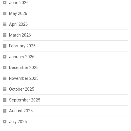
June 2026
May 2026
April 2026
March 2026
February 2026
January 2026
December 2025
November 2025
October 2025
September 2025
August 2025
July 2025