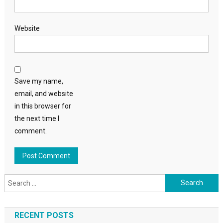
Website
Save my name,
email, and website
in this browser for
the next time I
comment.
Search
for:
RECENT POSTS