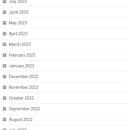
July 2023
June 2023
May 2023
April 2023
March 2023
February 2023
January 2023
December 2022
November 2022
October 2022
September 2022
August 2022