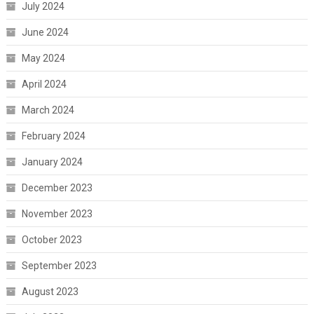
July 2024
June 2024
May 2024
April 2024
March 2024
February 2024
January 2024
December 2023
November 2023
October 2023
September 2023
August 2023