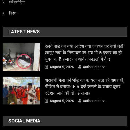
धर्म ज्योतिष
विदेश
LATEST NEWS
रेलवे बोर्ड का नया आदेश गया जंक्शन पर क्यों नहीं
लागू? शवों के निष्पादन पर अब भी ₹5 हजार का ही
भुगतान, ₹7 हजार का आदेश फाइलों में कैद
August 5, 2026
Author author
श्रावणी मेला की भीड़ का फायदा उठा रहे अपराधी,
पीड़ित ने बताया- FIR दर्ज कराने के बजाय दूसरे
स्टेशन जाने की दी गई सलाह
August 5, 2026
Author author
SOCIAL MEDIA