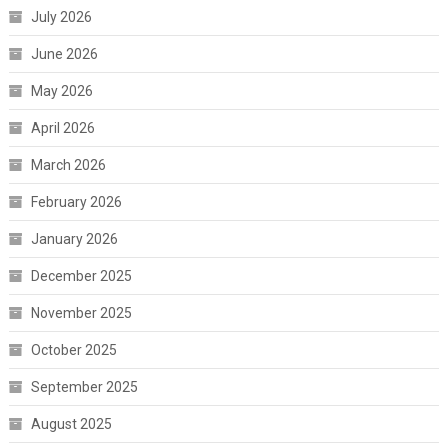
July 2026
June 2026
May 2026
April 2026
March 2026
February 2026
January 2026
December 2025
November 2025
October 2025
September 2025
August 2025