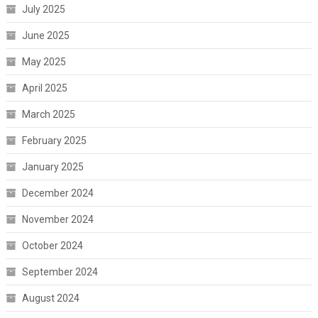
July 2025
June 2025
May 2025
April 2025
March 2025
February 2025
January 2025
December 2024
November 2024
October 2024
September 2024
August 2024