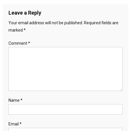
Leave a Reply
Your email address will not be published.
Required fields are
marked
*
Comment
*
Name
*
Email
*