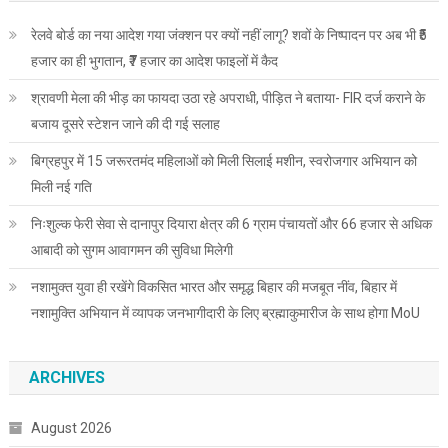
रेलवे बोर्ड का नया आदेश गया जंक्शन पर क्यों नहीं लागू? शवों के निष्पादन पर अब भी ₹5
हजार का ही भुगतान, ₹7 हजार का आदेश फाइलों में कैद
श्रावणी मेला की भीड़ का फायदा उठा रहे अपराधी, पीड़ित ने बताया- FIR दर्ज कराने के
बजाय दूसरे स्टेशन जाने की दी गई सलाह
बिग्रहपुर में 15 जरूरतमंद महिलाओं को मिली सिलाई मशीन, स्वरोजगार अभियान को
मिली नई गति
निःशुल्क फेरी सेवा से दानापुर दियारा क्षेत्र की 6 ग्राम पंचायतों और 66 हजार से अधिक
आबादी को सुगम आवागमन की सुविधा मिलेगी
नशामुक्त युवा ही रखेंगे विकसित भारत और समृद्ध बिहार की मजबूत नींव, बिहार में
नशामुक्ति अभियान में व्यापक जनभागीदारी के लिए ब्रह्माकुमारीज के साथ होगा MoU
ARCHIVES
August 2026