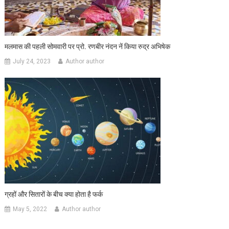
मलमास की पहली सोमवारी पर प्रो. रणबीर नंदन नें किया रुद्र अभिषेक
July 24, 2023
Author author
ग्रहों और सितारों के बीच क्या होता है फर्क
May 5, 2022
Author author