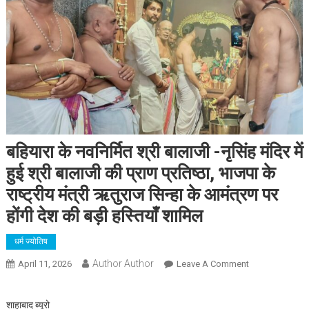
बहियारा के नवनिर्मित श्री बालाजी -नृसिंह मंदिर में
हुई श्री बालाजी की प्राण प्रतिष्ठा, भाजपा के
राष्ट्रीय मंत्री ऋतुराज सिन्हा के आमंत्रण पर
होंगी देश की बड़ी हस्तियाँ शामिल
धर्म ज्योतिष
Author Author
On
April 11, 2026
Leave A Comment
बहियारा
के
शाहाबाद ब्यूरो