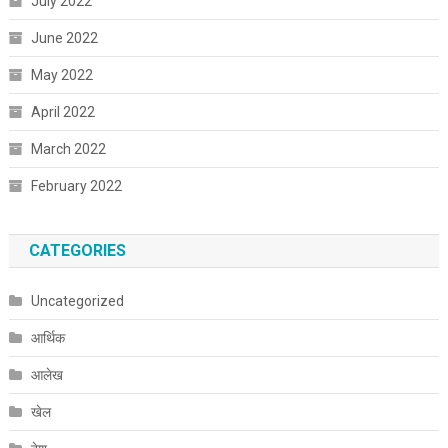
July 2022
June 2022
May 2022
April 2022
March 2022
February 2022
CATEGORIES
Uncategorized
आर्थिक
आलेख
खेल